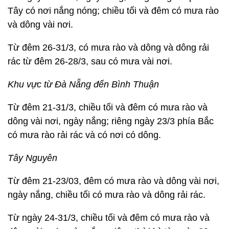
Tây có nơi nắng nóng; chiều tối và đêm có mưa rào
và dông vài nơi.
Từ đêm 26-31/3, có mưa rào và dông và dông rải
rác từ đêm 26-28/3, sau có mưa vài nơi.
Khu vực từ Đà Nẵng đến Bình Thuận
Từ đêm 21-31/3, chiều tối và đêm có mưa rào và
dông vài nơi, ngày nắng; riêng ngày 23/3 phía Bắc
có mưa rào rải rác và có nơi có dông.
Tây Nguyên
Từ đêm 21-23/03, đêm có mưa rào và dông vài nơi,
ngày nắng, chiều tối có mưa rào và dông rải rác.
Từ ngày 24-31/3, chiều tối và đêm có mưa rào và