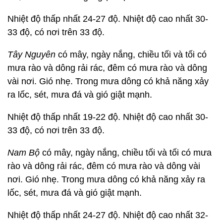
Nhiệt độ thấp nhất 24-27 độ. Nhiệt độ cao nhất 30-
33 độ, có nơi trên 33 độ.
Tây Nguyên
có mây, ngày nắng, chiều tối và tối có
mưa rào và dông rải rác, đêm có mưa rào và dông
vài nơi. Gió nhẹ. Trong mưa dông có khả năng xảy
ra lốc, sét, mưa đá và gió giật mạnh.
Nhiệt độ thấp nhất 19-22 độ. Nhiệt độ cao nhất 30-
33 độ, có nơi trên 33 độ.
Nam Bộ
có mây, ngày nắng, chiều tối và tối có mưa
rào và dông rải rác, đêm có mưa rào và dông vài
nơi. Gió nhẹ. Trong mưa dông có khả năng xảy ra
lốc, sét, mưa đá và gió giật mạnh.
Nhiệt độ thấp nhất 24-27 độ. Nhiệt độ cao nhất 32-