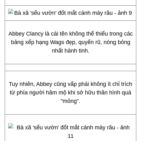
Abbey Clancy là cái tên không thể thiếu trong các
bảng xếp hạng Wags đẹp, quyến rũ, nóng bỏng
nhất hành tinh.
Tuy nhiên, Abbey cũng vấp phải không ít chỉ trích
từ phía người hâm mộ khi sở hữu thân hình quá
"mỏng".