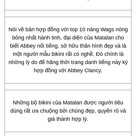
Nói về bản hợp đồng với top 10 nàng Wags nóng
bỏng nhất hành tinh, đại diện của Matalan cho
biết Abbey nổi tiếng, sở hữu thân hình đẹp và là
một người mẫu bikini rất có nghề. Đó chính là
những lý do để hãng thời trang danh tiếng này ký
hợp đồng với Abbey Clancy.
Những bộ bikini của Matalan được người tiêu
dùng rất ưa chuộng bởi chúng đẹp, quyến rũ và
giá thành hợp lý.