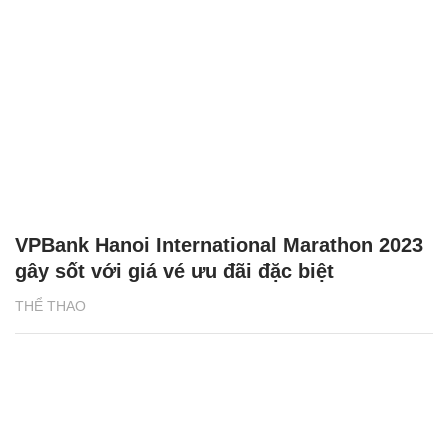
VPBank Hanoi International Marathon 2023
gây sốt với giá vé ưu đãi đặc biệt
THỂ THAO