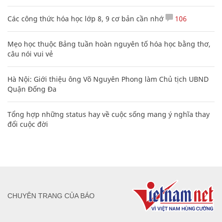
Các công thức hóa học lớp 8, 9 cơ bản cần nhớ
106
Mẹo học thuộc Bảng tuần hoàn nguyên tố hóa học bằng thơ,
câu nói vui vẻ
Hà Nội: Giới thiệu ông Võ Nguyên Phong làm Chủ tịch UBND
Quận Đống Đa
Tổng hợp những status hay về cuộc sống mang ý nghĩa thay
đổi cuộc đời
CHUYÊN TRANG CỦA BÁO