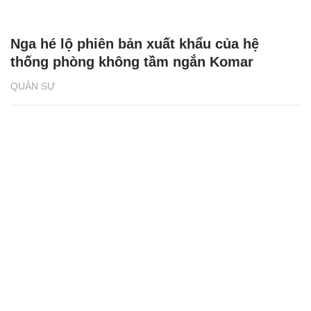
Nga hé lộ phiên bản xuất khẩu của hệ
thống phòng không tầm ngắn Komar
QUÂN SỰ