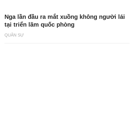
Nga lần đầu ra mắt xuồng không người lái
tại triển lãm quốc phòng
QUÂN SỰ