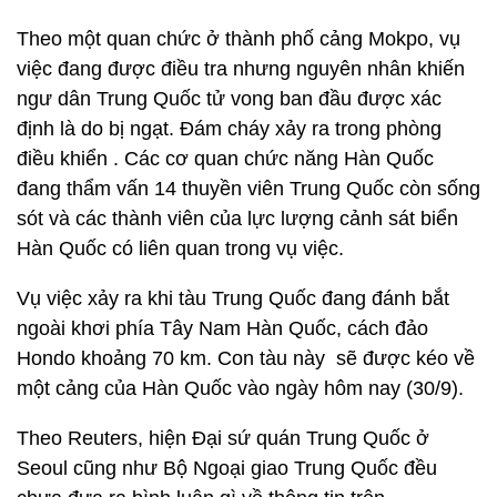
Theo một quan chức ở thành phố cảng Mokpo, vụ
việc đang được điều tra nhưng nguyên nhân khiến
ngư dân Trung Quốc tử vong ban đầu được xác
định là do bị ngạt. Đám cháy xảy ra trong phòng
điều khiển . Các cơ quan chức năng Hàn Quốc
đang thẩm vấn 14 thuyền viên Trung Quốc còn sống
sót và các thành viên của lực lượng cảnh sát biển
Hàn Quốc có liên quan trong vụ việc.
Vụ việc xảy ra khi tàu Trung Quốc đang đánh bắt
ngoài khơi phía Tây Nam Hàn Quốc, cách đảo
Hondo khoảng 70 km. Con tàu này sẽ được kéo về
một cảng của Hàn Quốc vào ngày hôm nay (30/9).
Theo Reuters, hiện Đại sứ quán Trung Quốc ở
Seoul cũng như Bộ Ngoại giao Trung Quốc đều