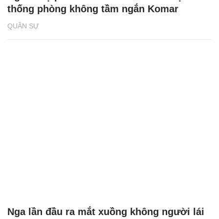
thống phòng không tầm ngắn Komar
QUÂN SỰ
Nga lần đầu ra mắt xuồng không người lái