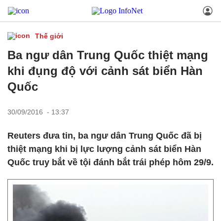
Thế giới
Ba ngư dân Trung Quốc thiệt mạng
khi đụng độ với cảnh sát biển Hàn
Quốc
30/09/2016 - 13:37
Reuters đưa tin, ba ngư dân Trung Quốc đã bị
thiệt mạng khi bị lực lượng cảnh sát biển Hàn
Quốc truy bắt về tội đánh bắt trái phép hôm 29/9.