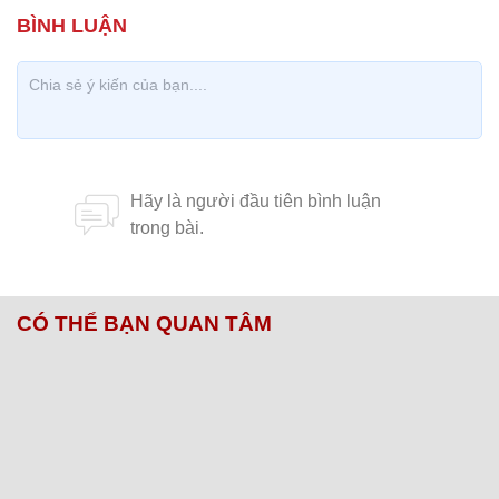
CÓ THỂ BẠN QUAN TÂM