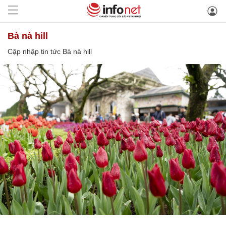
Bà nà hill
Cập nhập tin tức Bà nà hill