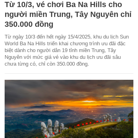
Từ 10/3, vé chơi Ba Na Hills cho
người miền Trung, Tây Nguyên chỉ
350.000 đồng
Từ ngày 10/3 đến hết ngày 15/4/2025, khu du lịch Sun
World Ba Na Hills triển khai chương trình ưu đãi đặc
biệt dành cho người dân 19 tỉnh miền Trung, Tây
Nguyên với mức giá vé vào khu du lịch ưu đãi sâu
chưa từng có, chỉ còn 350.000 đồng.