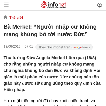
Thế giới
Bà Merkel: “Người nhập cư không
mang khủng bố tới nước Đức”
19/08/2016 - 07:01
Thủ tướng Đức Angela Merkel hôm qua (18/8)
cho rằng những người nhập cư không mang
chủ nghĩa khủng bố đến Đức và khẳng định Hồi
giáo là một phần của nước Đức chừng nào tôn
giáo này được sử dụng đúng theo quy định của
Hiến pháp.
Hơn một triệu người đã chạy khỏi chiến tranh và