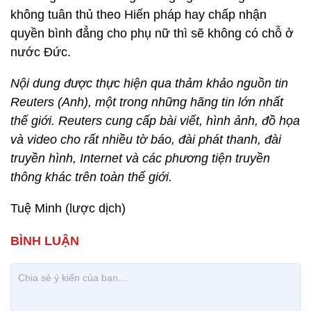
không tuân thủ theo Hiến pháp hay chấp nhận
quyền bình đẳng cho phụ nữ thì sẽ không có chỗ ở
nước Đức.
Nội dung được thực hiện qua thảm khảo nguồn tin
Reuters (Anh), một trong những hãng tin lớn nhất
thế giới. Reuters cung cấp bài viết, hình ảnh, đồ họa
và video cho rất nhiều tờ báo, đài phát thanh, đài
truyền hình, Internet và các phương tiện truyền
thông khác trên toàn thế giới.
Tuệ Minh (lược dịch)