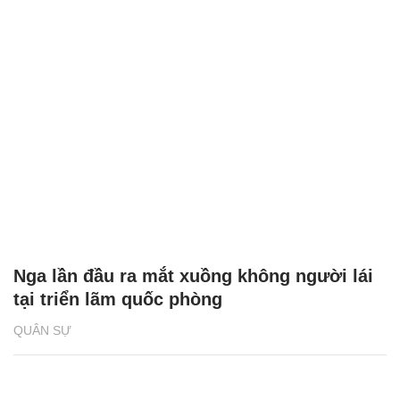
Nga lần đầu ra mắt xuồng không người lái
tại triển lãm quốc phòng
QUÂN SỰ