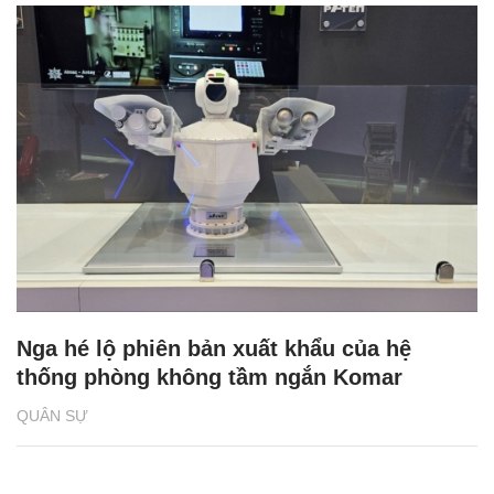
Nga hé lộ phiên bản xuất khẩu của hệ
thống phòng không tầm ngắn Komar
QUÂN SỰ