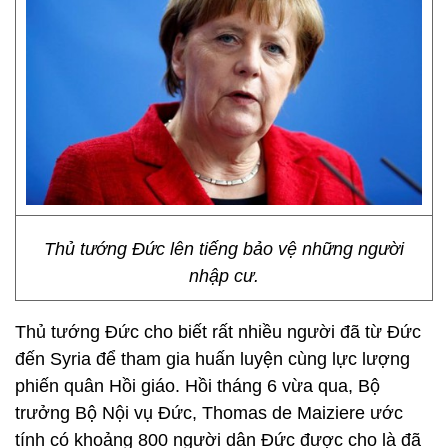
Thủ tướng Đức lên tiếng bảo vệ những người
nhập cư.
Thủ tướng Đức cho biết rất nhiều người đã từ Đức
đến Syria để tham gia huấn luyện cùng lực lượng
phiến quân Hồi giáo. Hồi tháng 6 vừa qua, Bộ
trưởng Bộ Nội vụ Đức, Thomas de Maiziere ước
tính có khoảng 800 người dân Đức được cho là đã