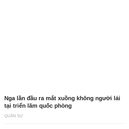
Nga lần đầu ra mắt xuồng không người lái
tại triển lãm quốc phòng
QUÂN SỰ