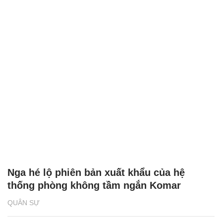
Nga hé lộ phiên bản xuất khẩu của hệ
thống phòng không tầm ngắn Komar
QUÂN SỰ