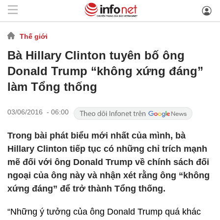
Thế giới
Bà Hillary Clinton tuyên bố ông
Donald Trump “không xứng đáng”
làm Tổng thống
03/06/2016 - 06:00
Trong bài phát biểu mới nhất của mình, bà
Hillary Clinton tiếp tục có những chỉ trích mạnh
mẽ đối với ông Donald Trump về chính sách đối
ngoại của ông này và nhận xét rằng ông “không
xứng đáng” để trở thành Tổng thống.
“Những ý tưởng của ông Donald Trump quá khác