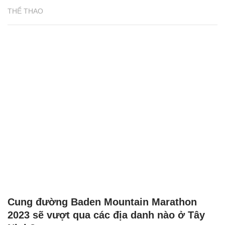
THỂ THAO
Cung đường Baden Mountain Marathon
2023 sẽ vượt qua các địa danh nào ở Tây