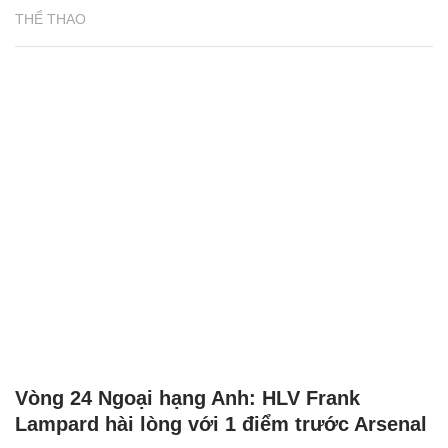
THỂ THAO
Vòng 24 Ngoại hạng Anh: HLV Frank
Lampard hài lòng với 1 điểm trước Arsenal