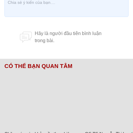
CÓ THỂ BẠN QUAN TÂM