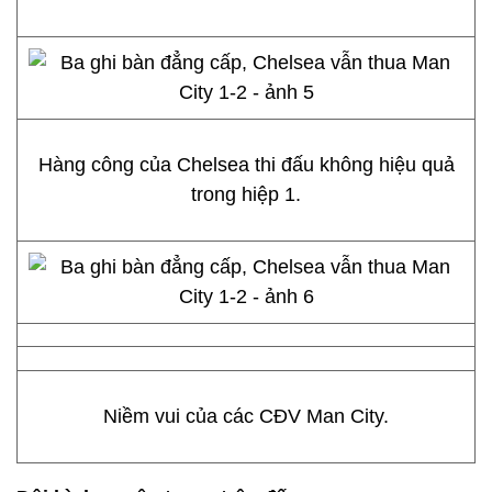
Hàng công của Chelsea thi đấu không hiệu quả
trong hiệp 1.
Niềm vui của các CĐV Man City.