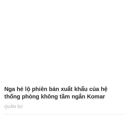
Nga hé lộ phiên bản xuất khẩu của hệ
thống phòng không tầm ngắn Komar
QUÂN SỰ