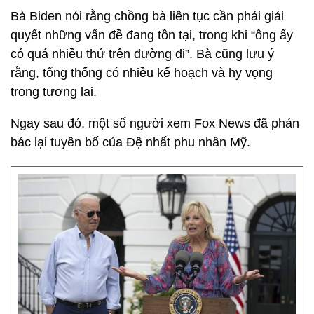
Bà Biden nói rằng chồng bà liên tục cần phải giải
quyết những vấn đề đang tồn tại, trong khi “ông ấy
có quá nhiều thứ trên đường đi”. Bà cũng lưu ý
rằng, tổng thống có nhiều kế hoạch và hy vọng
trong tương lai.
Ngay sau đó, một số người xem Fox News đã phản
bác lại tuyên bố của Đệ nhất phu nhân Mỹ.