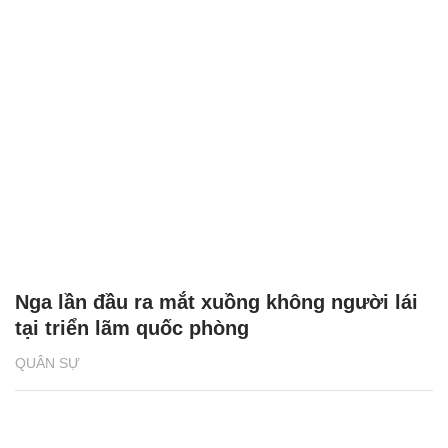
Nga lần đầu ra mắt xuồng không người lái
tại triển lãm quốc phòng
QUÂN SỰ