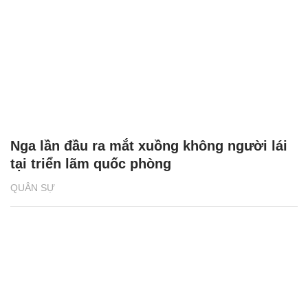
Nga lần đầu ra mắt xuồng không người lái
tại triển lãm quốc phòng
QUÂN SỰ