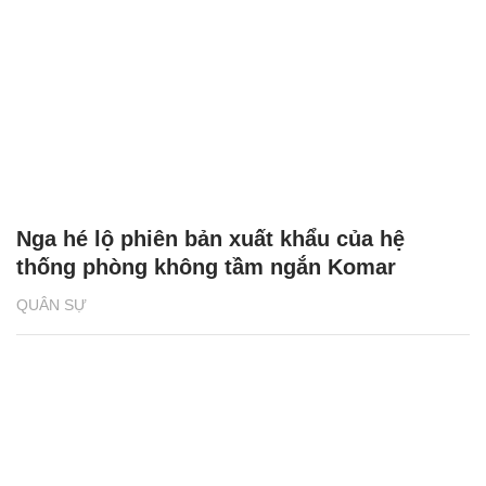
Nga hé lộ phiên bản xuất khẩu của hệ
thống phòng không tầm ngắn Komar
QUÂN SỰ