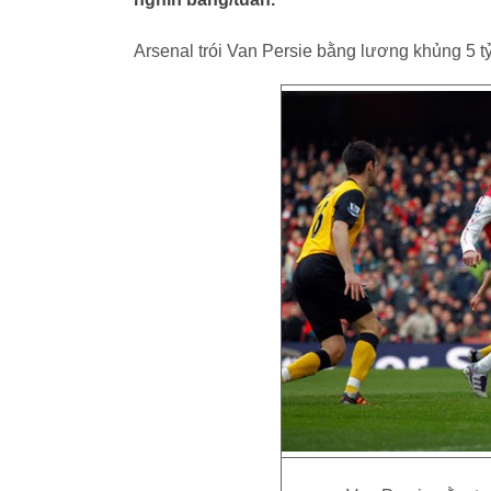
Arsenal trói Van Persie bằng lương khủng 5 t