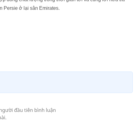
 Persie ở lại sân Emirates.