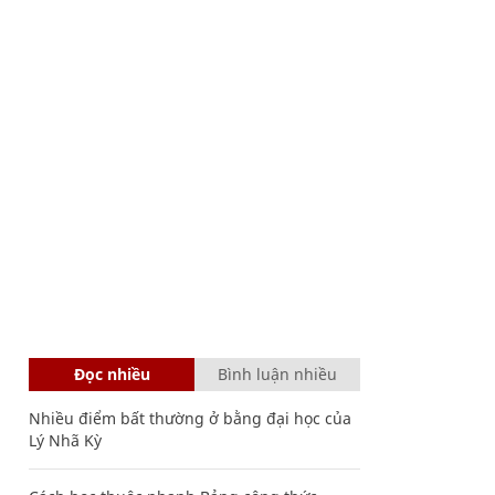
Đọc nhiều
Bình luận nhiều
Nhiều điểm bất thường ở bằng đại học của
Lý Nhã Kỳ