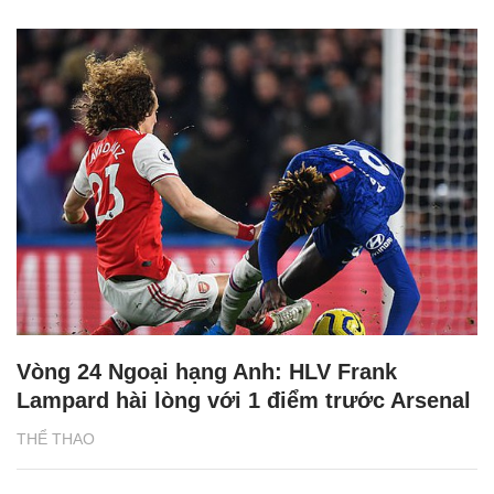
Vòng 24 Ngoại hạng Anh: HLV Frank
Lampard hài lòng với 1 điểm trước Arsenal
THỂ THAO