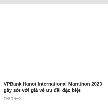
VPBank Hanoi International Marathon 2023
gây sốt với giá vé ưu đãi đặc biệt
THỂ THAO