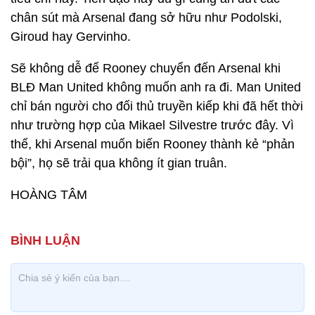
chân sút mà Arsenal đang sở hữu như Podolski,
Giroud hay Gervinho.
Sẽ không dễ để Rooney chuyển đến Arsenal khi
BLĐ Man United không muốn anh ra đi. Man United
chỉ bán người cho đối thủ truyền kiếp khi đã hết thời
như trường hợp của Mikael Silvestre trước đây. Vì
thế, khi Arsenal muốn biến Rooney thành kẻ “phản
bội”, họ sẽ trải qua không ít gian truân.
HOÀNG TÂM