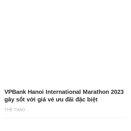
VPBank Hanoi International Marathon 2023
gây sốt với giá vé ưu đãi đặc biệt
THỂ THAO