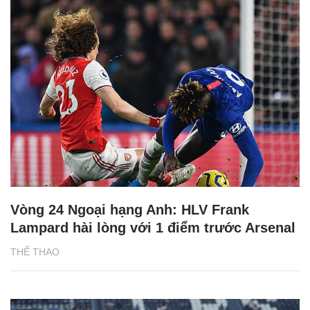
Vòng 24 Ngoại hạng Anh: HLV Frank
Lampard hài lòng với 1 điểm trước Arsenal
THỂ THAO