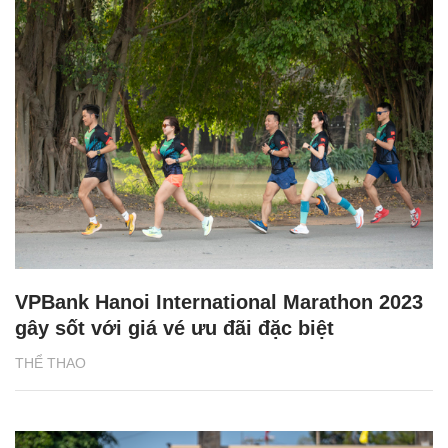
VPBank Hanoi International Marathon 2023
gây sốt với giá vé ưu đãi đặc biệt
THỂ THAO