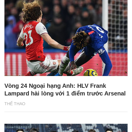
Vòng 24 Ngoại hạng Anh: HLV Frank
Lampard hài lòng với 1 điểm trước Arsenal
THỂ THAO