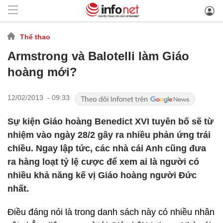
Thể thao
Armstrong và Balotelli làm Giáo
hoàng mới?
12/02/2013 - 09:33
Sự kiện Giáo hoàng Benedict XVI tuyên bố sẽ từ
nhiệm vào ngày 28/2 gây ra nhiều phản ứng trái
chiều. Ngay lập tức, các nhà cái Anh cũng đưa
ra hàng loạt tỷ lệ cược để xem ai là người có
nhiều khả năng kế vị Giáo hoàng người Đức
nhất.
Điều đáng nói là trong danh sách này có nhiều nhân