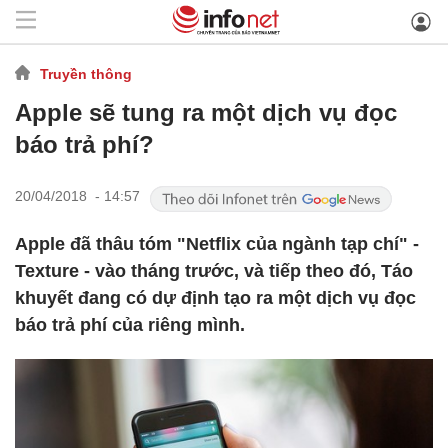
Truyền thông
Apple sẽ tung ra một dịch vụ đọc
báo trả phí?
20/04/2018 - 14:57
Apple đã thâu tóm "Netflix của ngành tạp chí" -
Texture - vào tháng trước, và tiếp theo đó, Táo
khuyết đang có dự định tạo ra một dịch vụ đọc
báo trả phí của riêng mình.