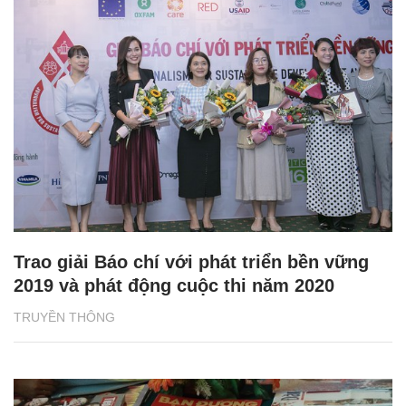
Trao giải Báo chí với phát triển bền vững
2019 và phát động cuộc thi năm 2020
TRUYỀN THÔNG