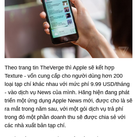
Theo trang tin TheVerge thì Apple sẽ kết hợp
Texture - vốn cung cấp cho người dùng hơn 200
loại tạp chí khác nhau với mức phí 9.99 USD/tháng
- vào dịch vụ News của mình. Hãng hiện đang phát
triển một ứng dụng Apple News mới, được cho là sẽ
ra mắt trong năm sau, với một gói dịch vụ trả phí
trong đó một phần doanh thu sẽ được chia sẻ với
các nhà xuất bản tạp chí.