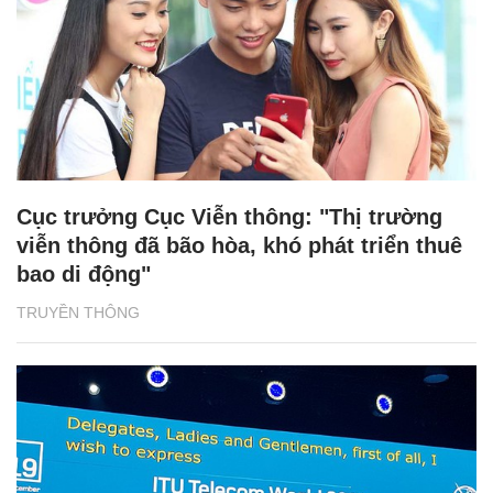
Cục trưởng Cục Viễn thông: "Thị trường
viễn thông đã bão hòa, khó phát triển thuê
bao di động"
TRUYỀN THÔNG