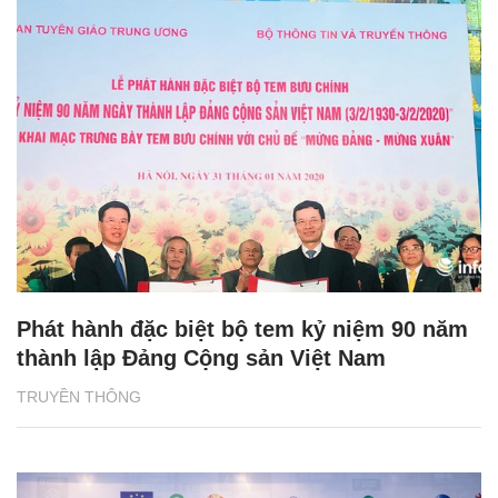
Phát hành đặc biệt bộ tem kỷ niệm 90 năm
thành lập Đảng Cộng sản Việt Nam
TRUYỀN THÔNG