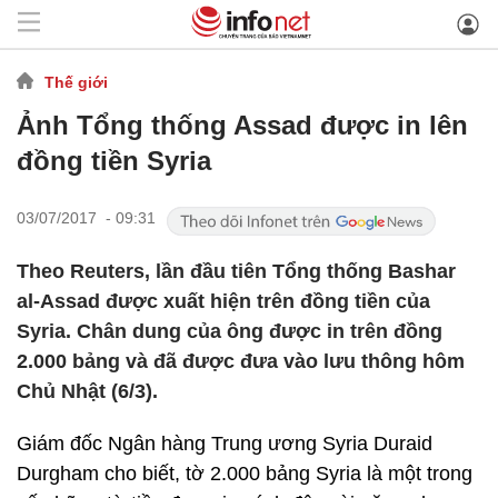
Thế giới
Ảnh Tổng thống Assad được in lên
đồng tiền Syria
03/07/2017 - 09:31
Theo Reuters, lần đầu tiên Tổng thống Bashar
al-Assad được xuất hiện trên đồng tiền của
Syria. Chân dung của ông được in trên đồng
2.000 bảng và đã được đưa vào lưu thông hôm
Chủ Nhật (6/3).
Giám đốc Ngân hàng Trung ương Syria Duraid
Durgham cho biết, tờ 2.000 bảng Syria là một trong