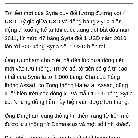
Tờ tiền mới của Syria quy đổi tương đương với 4
USD. Tỷ giá giữa USD và đồng bảng Syria biến
động đi xuống kể từ khi cuộc xung đột bắt đầu năm
2011, từ mức 47 bảng Syria đổi 1 USD năm 2010
lên tới 500 bảng Syria đổi 1 USD hiện tại.
Ông Durgham cho biết, đã đến lúc đưa đồng tiền
mới vào lưu thông. Trước đó, tờ tiền có giá trị cao
nhất của Syria là tờ 1.000 bảng. Cha của Tổng
thống Assad, cố Tổng thống Hafez al-Assad, cũng
xuất hiện trên các đồng xu và mẫu 1.000 bảng Syria
cũ. Những đồng tiền này hiện vẫn được lưu thông.
Ông Durgham cũng thông tin thêm rằng tờ tiền mới
được lưu thông “ở Damascus và một số tỉnh khác”.