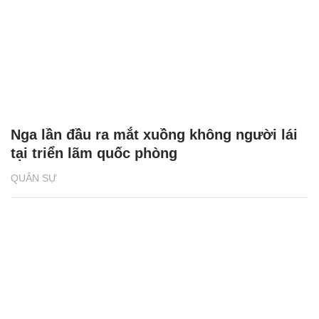
Nga lần đầu ra mắt xuồng không người lái
tại triển lãm quốc phòng
QUÂN SỰ