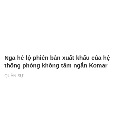
Nga hé lộ phiên bản xuất khẩu của hệ
thống phòng không tầm ngắn Komar
QUÂN SỰ