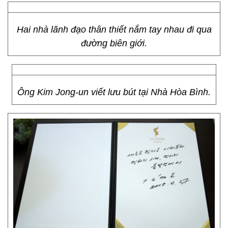
Hai nhà lãnh đạo thân thiết nắm tay nhau đi qua
đường biên giới.
Ông Kim Jong-un viết lưu bút tại Nhà Hòa Bình.