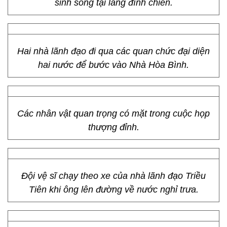
sinh sống tại làng đình chiến.
Hai nhà lãnh đạo đi qua các quan chức đại diện
hai nước để bước vào Nhà Hòa Bình.
Các nhân vật quan trọng có mặt trong cuộc họp
thượng đỉnh.
Đội vệ sĩ chạy theo xe của nhà lãnh đạo Triều
Tiên khi ông lên đường về nước nghỉ trưa.