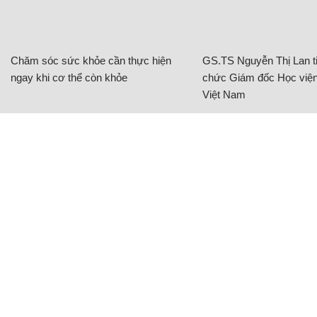
CÓ THỂ BẠN QUAN TÂM