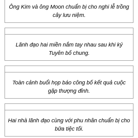
Ông Kim và ông Moon chuẩn bị cho nghi lễ trồng
cây lưu niệm.
Lãnh đạo hai miền nắm tay nhau sau khi ký
Tuyên bố chung.
Toàn cảnh buổi họp báo công bố kết quả cuộc
gặp thượng đỉnh.
Hai nhà lãnh đạo cùng với phu nhân chuẩn bị cho
bữa tiệc tối.