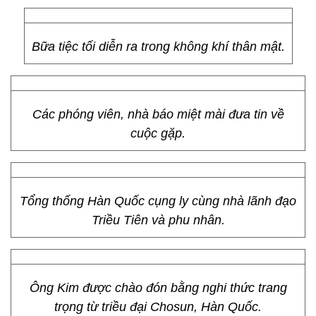
Bữa tiệc tối diễn ra trong không khí thân mật.
Các phóng viên, nhà báo miệt mài đưa tin về
cuộc gặp.
Tổng thống Hàn Quốc cụng ly cùng nhà lãnh đạo
Triều Tiên và phu nhân.
Ông Kim được chào đón bằng nghi thức trang
trọng từ triều đại Chosun, Hàn Quốc.