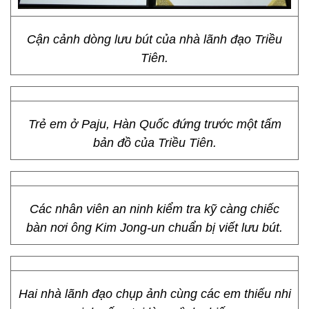
Cận cảnh dòng lưu bút của nhà lãnh đạo Triều
Tiên.
Trẻ em ở Paju, Hàn Quốc đứng trước một tấm
bản đồ của Triều Tiên.
Các nhân viên an ninh kiểm tra kỹ càng chiếc
bàn nơi ông Kim Jong-un chuẩn bị viết lưu bút.
Hai nhà lãnh đạo chụp ảnh cùng các em thiếu nhi