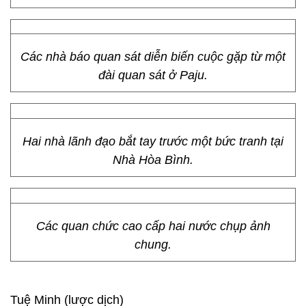
Các nhà báo quan sát diễn biến cuộc gặp từ một
đài quan sát ở Paju.
Hai nhà lãnh đạo bắt tay trước một bức tranh tại
Nhà Hòa Bình.