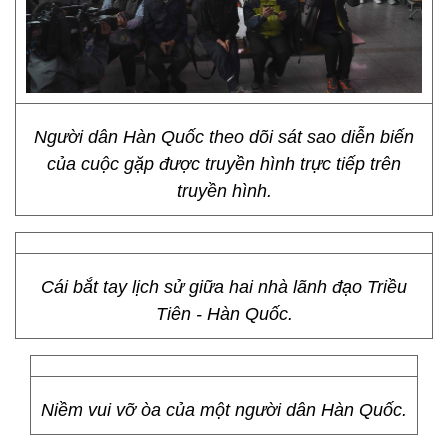
Người dân Hàn Quốc theo dõi sát sao diễn biến
của cuộc gặp được truyền hình trực tiếp trên
truyền hình.
Cái bắt tay lịch sử giữa hai nhà lãnh đạo Triều
Tiên - Hàn Quốc.
Niềm vui vỡ òa của một người dân Hàn Quốc.