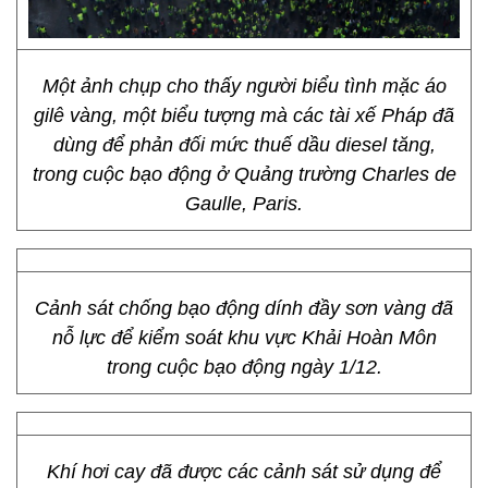
Một ảnh chụp cho thấy người biểu tình mặc áo
gilê vàng, một biểu tượng mà các tài xế Pháp đã
dùng để phản đối mức thuế dầu diesel tăng,
trong cuộc bạo động ở Quảng trường Charles de
Gaulle, Paris.
Cảnh sát chống bạo động dính đầy sơn vàng đã
nỗ lực để kiểm soát khu vực Khải Hoàn Môn
trong cuộc bạo động ngày 1/12.
Khí hơi cay đã được các cảnh sát sử dụng để