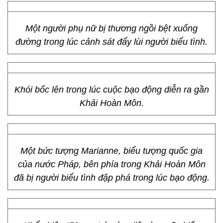
Một người phụ nữ bị thương ngồi bệt xuống
đường trong lúc cảnh sát đẩy lùi người biểu tình.
Khói bốc lên trong lúc cuộc bạo động diễn ra gần
Khải Hoàn Môn.
Một bức tượng Marianne, biểu tượng quốc gia
của nước Pháp, bên phía trong Khải Hoàn Môn
đã bị người biểu tình đập phá trong lúc bạo động.