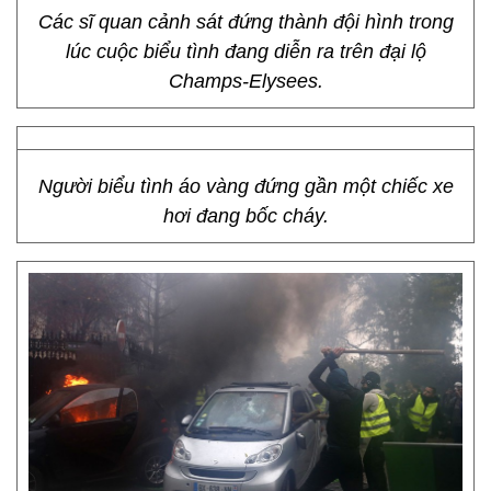
Các sĩ quan cảnh sát đứng thành đội hình trong
lúc cuộc biểu tình đang diễn ra trên đại lộ
Champs-Elysees.
Người biểu tình áo vàng đứng gần một chiếc xe
hơi đang bốc cháy.