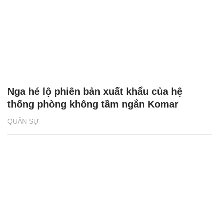
Nga hé lộ phiên bản xuất khẩu của hệ
thống phòng không tầm ngắn Komar
QUÂN SỰ