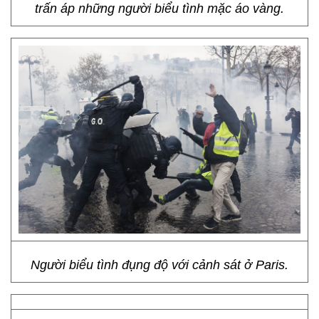
trấn áp những người biểu tình mặc áo vàng.
Người biểu tình đụng độ với cảnh sát ở Paris.