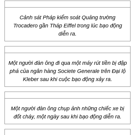
Cảnh sát Pháp kiểm soát Quảng trường
Trocadero gần Tháp Eiffel trong lúc bạo động
diễn ra.
Một người đàn ông đi qua một máy rút tiền bị đập
phá của ngân hàng Societe Generale trên Đại lộ
Kleber sau khi cuộc bạo động xảy ra.
Một người đàn ông chụp ảnh những chiếc xe bị
đốt cháy, một ngày sau khi bạo động diễn ra.