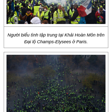
Người biểu tình tập trung tại Khải Hoàn Môn trên
Đại lộ Champs-Elysees ở Paris.