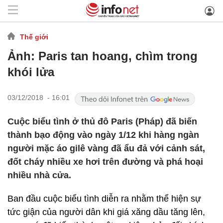
Thế giới
Ảnh: Paris tan hoang, chìm trong
khói lửa
03/12/2018 - 16:01
Cuộc biểu tình ở thủ đô Paris (Pháp) đã biến
thành bạo động vào ngày 1/12 khi hàng ngàn
người mặc áo gilê vàng đã ẩu đả với cảnh sát,
đốt cháy nhiều xe hơi trên đường và phá hoại
nhiều nhà cửa.
Ban đầu cuộc biểu tình diễn ra nhằm thể hiện sự
tức giận của người dân khi giá xăng dầu tăng lên,