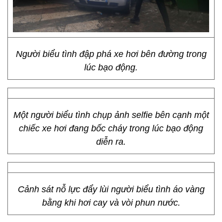
Người biểu tình đập phá xe hơi bên đường trong
lúc bạo động.
Một người biểu tình chụp ảnh selfie bên cạnh một
chiếc xe hơi đang bốc cháy trong lúc bạo động
diễn ra.
Cảnh sát nỗ lực đẩy lùi người biểu tình áo vàng
bằng khi hơi cay và vòi phun nước.