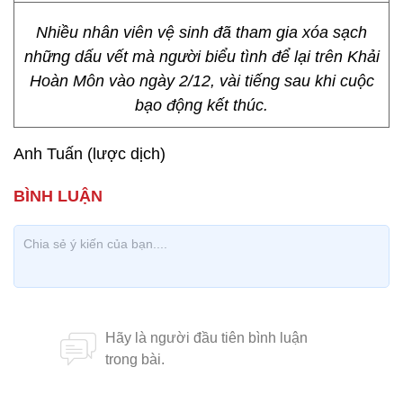
Nhiều nhân viên vệ sinh đã tham gia xóa sạch
những dấu vết mà người biểu tình để lại trên Khải
Hoàn Môn vào ngày 2/12, vài tiếng sau khi cuộc
bạo động kết thúc.
Anh Tuấn (lược dịch)