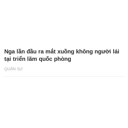
Nga lần đầu ra mắt xuồng không người lái
tại triển lãm quốc phòng
QUÂN SỰ