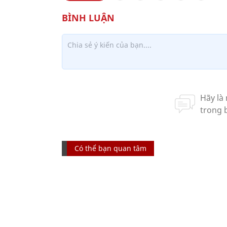
Có thể bạn quan tâm