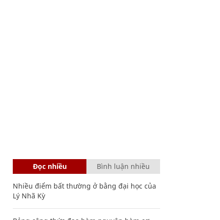
Đọc nhiều
Bình luận nhiều
Nhiều điểm bất thường ở bằng đại học của
Lý Nhã Kỳ