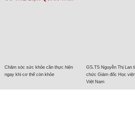
Chăm sóc sức khỏe cần thực hiện
GS.TS Nguyễn Thị Lan ti
ngay khi cơ thể còn khỏe
chức Giám đốc Học viện
Việt Nam