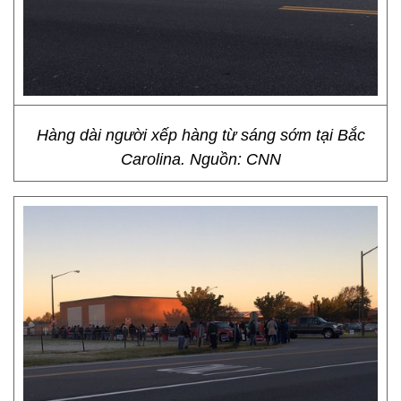
Hàng dài người xếp hàng từ sáng sớm tại Bắc
Carolina. Nguồn: CNN