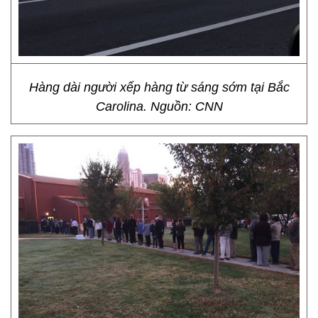
Hàng dài người xếp hàng từ sáng sớm tại Bắc
Carolina. Nguồn: CNN