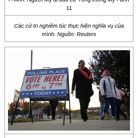
Các cử tri nghiêm túc thực hiện nghĩa vụ của
mình. Nguồn: Reuters