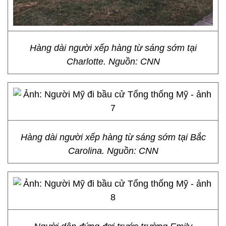
Hàng dài người xếp hàng từ sáng sớm tại
Charlotte. Nguồn: CNN
Hàng dài người xếp hàng từ sáng sớm tại Bắc
Carolina. Nguồn: CNN