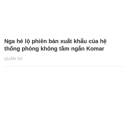
Nga hé lộ phiên bản xuất khẩu của hệ
thống phòng không tầm ngắn Komar
QUÂN SỰ