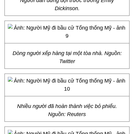
Người dân đứng đợi trước trường Emily
Dickinson.
Dòng người xếp hàng tại một tòa nhà. Nguồn:
Twitter
Nhiều người đã hoàn thành việc bỏ phiếu.
Nguồn: Reuters