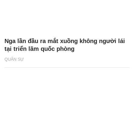
Nga lần đầu ra mắt xuồng không người lái
tại triển lãm quốc phòng
QUÂN SỰ