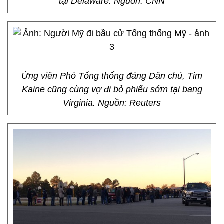
tại Delaware. Nguồn: CNN
Ứng viên Phó Tổng thống đảng Dân chủ, Tim
Kaine cũng cùng vợ đi bỏ phiếu sớm tại bang
Virginia. Nguồn: Reuters