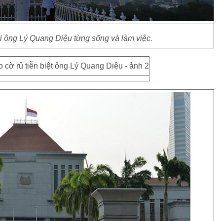
nơi ông Lý Quang Diệu từng sống và làm việc.