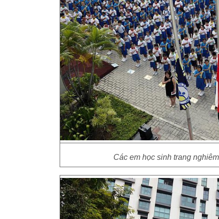
Các em học sinh trang nghiêm t