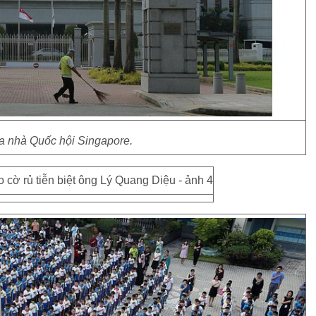
a nhà Quốc hội Singapore.