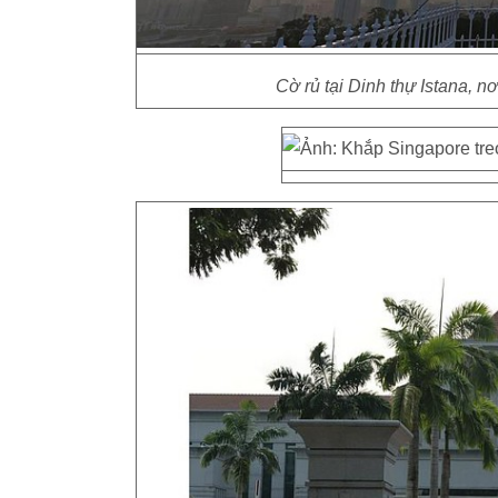
Cờ rủ tại Dinh thự Istana, 