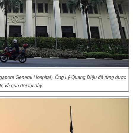
ngapore General Hospital). Ông Lý Quang Diệu đã từng được
trị và qua đời tại đây.