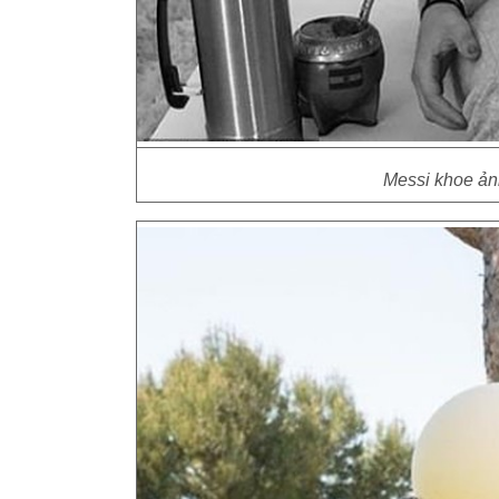
Messi khoe ảnh