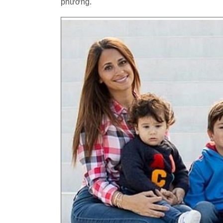
phương.