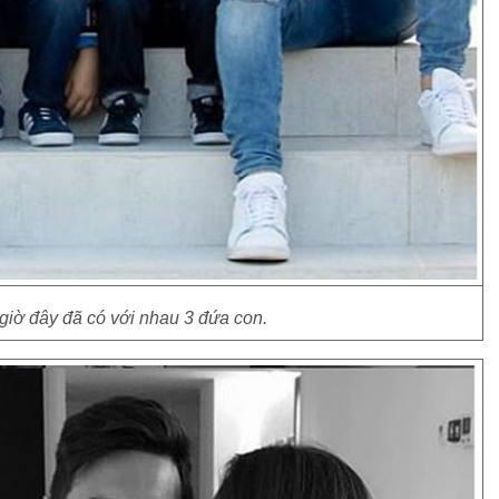
giờ đây đã có với nhau 3 đứa con.