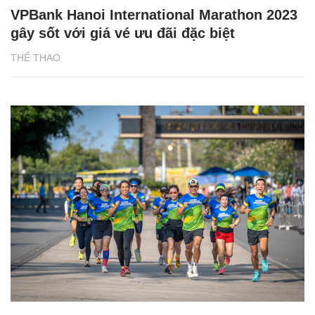
VPBank Hanoi International Marathon 2023
gây sốt với giá vé ưu đãi đặc biệt
THỂ THAO