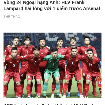
Vòng 24 Ngoại hạng Anh: HLV Frank
Lampard hài lòng với 1 điểm trước Arsenal
THỂ THAO