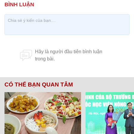
CÓ THỂ BẠN QUAN TÂM