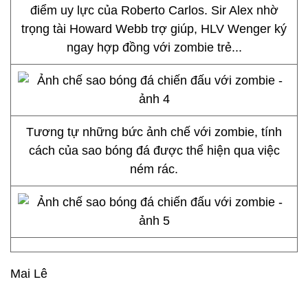
điểm uy lực của Roberto Carlos. Sir Alex nhờ
trọng tài Howard Webb trợ giúp, HLV Wenger ký
ngay hợp đồng với zombie trẻ...
Tương tự những bức ảnh chế với zombie, tính
cách của sao bóng đá được thể hiện qua việc
ném rác.
Mai Lê