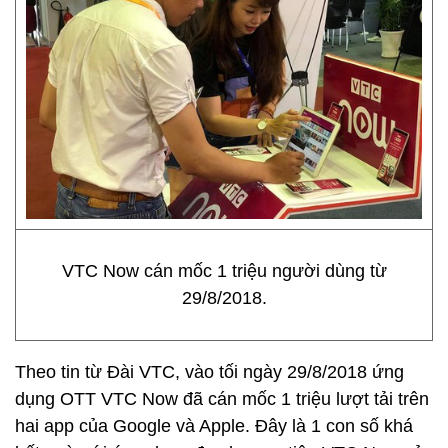
VTC Now cán mốc 1 triệu người dùng từ
29/8/2018.
Theo tin từ Đài VTC, vào tối ngày 29/8/2018 ứng
dụng OTT VTC Now đã cán mốc 1 triệu lượt tải trên
hai app của Google và Apple. Đây là 1 con số khá