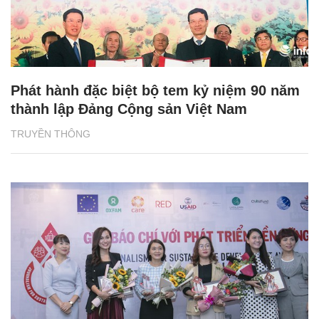
Phát hành đặc biệt bộ tem kỷ niệm 90 năm
thành lập Đảng Cộng sản Việt Nam
TRUYỀN THÔNG