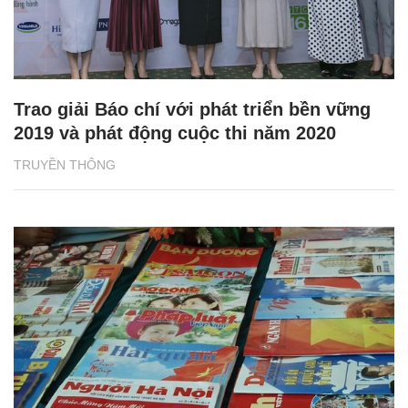
Trao giải Báo chí với phát triển bền vững
2019 và phát động cuộc thi năm 2020
TRUYỀN THÔNG