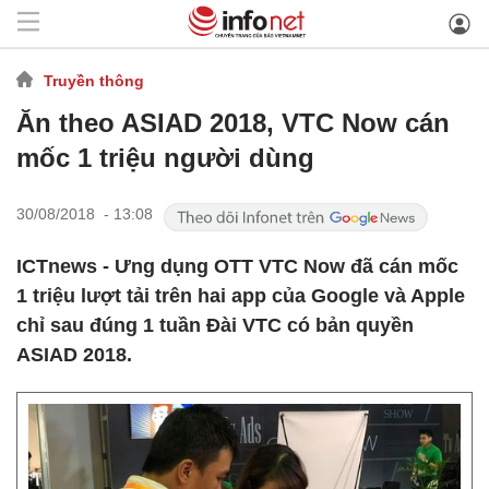
Truyền thông
Ăn theo ASIAD 2018, VTC Now cán
mốc 1 triệu người dùng
30/08/2018 - 13:08
ICTnews - Ưng dụng OTT VTC Now đã cán mốc
1 triệu lượt tải trên hai app của Google và Apple
chỉ sau đúng 1 tuần Đài VTC có bản quyền
ASIAD 2018.