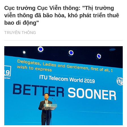
Cục trưởng Cục Viễn thông: "Thị trường
viễn thông đã bão hòa, khó phát triển thuê
bao di động"
TRUYỀN THÔNG