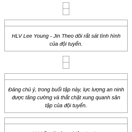
HLV Lee Young - Jin Theo dõi rất sát tình hình
của đội tuyển.
Đáng chú ý, trong buổi tập này, lực lượng an ninh
được tăng cường và thắt chặt xung quanh sân
tập của đội tuyển.