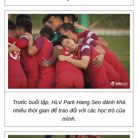
Trước buổi tập, HLV Park Hang Seo dành khá
nhiều thời gian để trao đổi với các học trò của
mình.