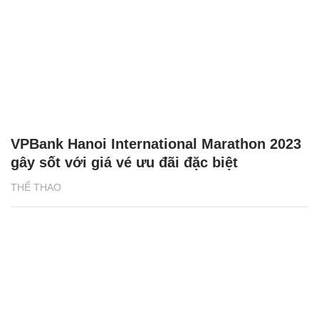
VPBank Hanoi International Marathon 2023
gây sốt với giá vé ưu đãi đặc biệt
THỂ THAO