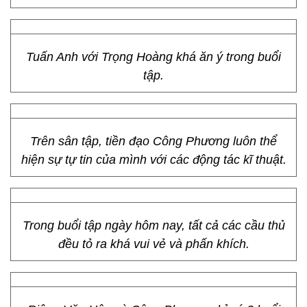
Tuấn Anh với Trọng Hoàng khá ăn ý trong buổi
tập.
Trên sân tập, tiền đạo Công Phương luôn thể
hiện sự tự tin của mình với các động tác kĩ thuật.
Trong buổi tập ngày hôm nay, tất cả các cầu thủ
đều tỏ ra khá vui vẻ và phấn khích.