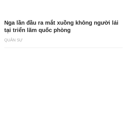
Nga lần đầu ra mắt xuồng không người lái
tại triển lãm quốc phòng
QUÂN SỰ