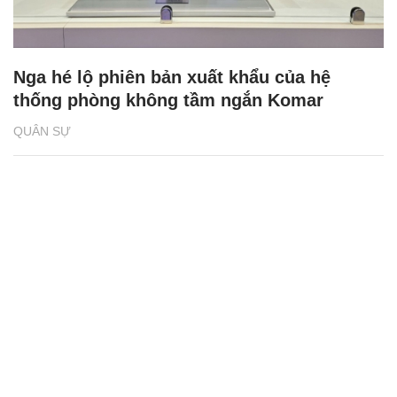
Nga hé lộ phiên bản xuất khẩu của hệ
thống phòng không tầm ngắn Komar
QUÂN SỰ