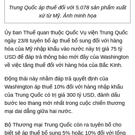
Trung Quốc áp thuế đối với 5.078 sản phẩm xuất
xứ từ Mỹ. Ảnh minh họa
Ủy ban Thuế quan thuộc Quốc Vụ viện Trung Quốc
ngày 23/8 tuyên bố áp thuế bổ sung đối với hàng
hóa của Mỹ nhập khẩu vào nước này trị giá 75 tỷ
USD để đáp trả thông báo mới đây của Washington
về việc tăng thuế đối với hàng hóa của Bắc Kinh.
Động thái này nhằm đáp trả quyết định của
Washington áp thuế 10% đối với hàng nhập khẩu
của Trung Quốc có trị giá 300 tỷ USD, đánh dấu
bước leo thang mới nhất trong cuộc chiến thương
mại dai dẳng giữa hai nước.
Bộ Thương mại Trung Quốc còn ra tuyên bố cho
biết sẽ áp thuế bổ sung 5% hoặc 10% đối với tổng