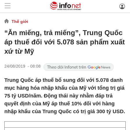
Thế giới
“Ăn miếng, trả miếng”, Trung Quốc
áp thuế đối với 5.078 sản phẩm xuất
xứ từ Mỹ
24/08/2019 - 08:08
Trung Quốc áp thuế bổ sung đối với 5.078 danh
mục hàng hóa nhập khẩu của Mỹ với tổng trị giá
75 tỷ USD/năm. Động thái này nhằm đáp trả
quyết định của Mỹ áp thuế 10% đối với hàng
nhập khẩu của Trung Quốc có trị giá 300 tỷ USD.