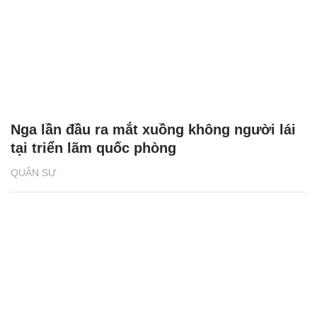
Nga lần đầu ra mắt xuồng không người lái
tại triển lãm quốc phòng
QUÂN SỰ