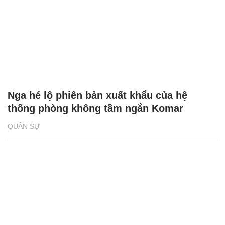
Nga hé lộ phiên bản xuất khẩu của hệ
thống phòng không tầm ngắn Komar
QUÂN SỰ