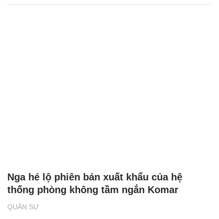
Nga hé lộ phiên bản xuất khẩu của hệ
thống phòng không tầm ngắn Komar
QUÂN SỰ