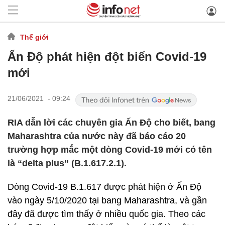
Thế giới
Ấn Độ phát hiện đột biến Covid-19
mới
21/06/2021 - 09:24
RIA dẫn lời các chuyên gia Ấn Độ cho biết, bang
Maharashtra của nước này đã báo cáo 20
trường hợp mắc một dòng Covid-19 mới có tên
là “delta plus” (B.1.617.2.1).
Dòng Covid-19 B.1.617 được phát hiện ở Ấn Độ
vào ngày 5/10/2020 tại bang Maharashtra, và gần
đây đã được tìm thấy ở nhiều quốc gia. Theo các