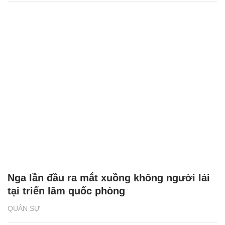
Nga lần đầu ra mắt xuồng không người lái
tại triển lãm quốc phòng
QUÂN SỰ