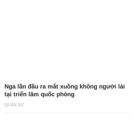
Nga lần đầu ra mắt xuồng không người lái
tại triển lãm quốc phòng
QUÂN SỰ