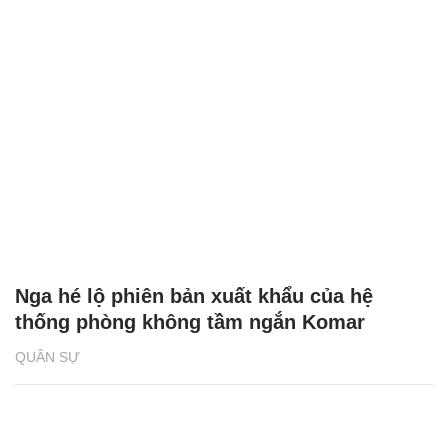
Nga hé lộ phiên bản xuất khẩu của hệ
thống phòng không tầm ngắn Komar
QUÂN SỰ