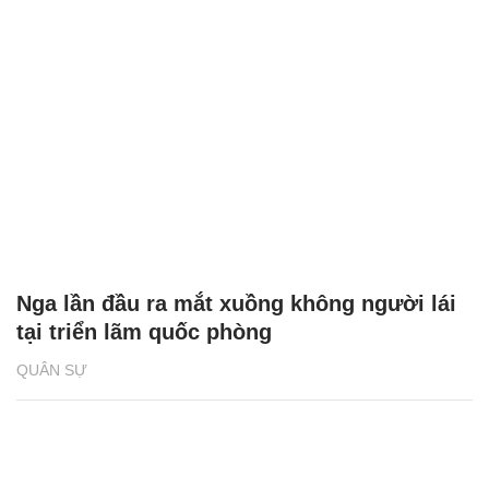
Nga lần đầu ra mắt xuồng không người lái
tại triển lãm quốc phòng
QUÂN SỰ