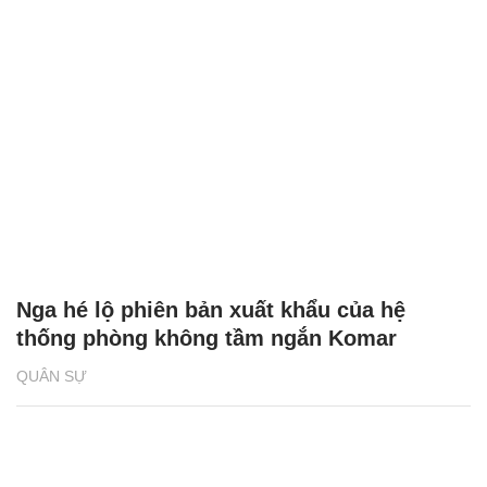
Nga hé lộ phiên bản xuất khẩu của hệ
thống phòng không tầm ngắn Komar
QUÂN SỰ