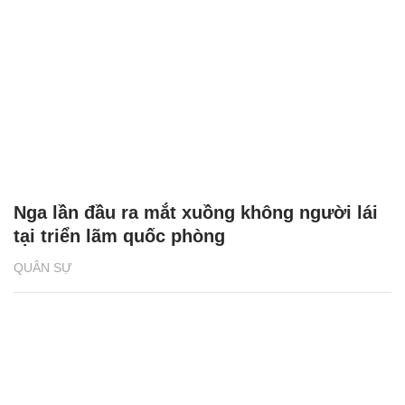
Nga lần đầu ra mắt xuồng không người lái
tại triển lãm quốc phòng
QUÂN SỰ