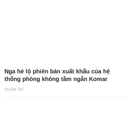
Nga hé lộ phiên bản xuất khẩu của hệ
thống phòng không tầm ngắn Komar
QUÂN SỰ