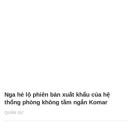
Nga hé lộ phiên bản xuất khẩu của hệ
thống phòng không tầm ngắn Komar
QUÂN SỰ