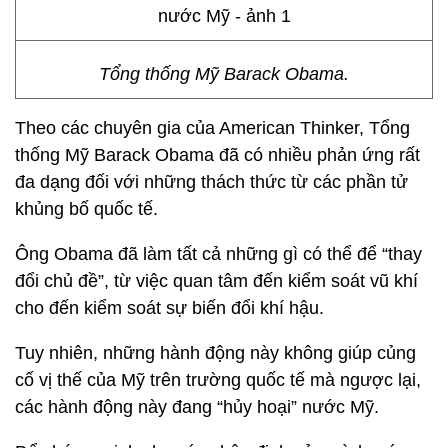
Tổng thống Mỹ Barack Obama.
Theo các chuyên gia của American Thinker, Tổng
thống Mỹ Barack Obama đã có nhiều phản ứng rất
đa dạng đối với những thách thức từ các phần tử
khủng bố quốc tế.
Ông Obama đã làm tất cả những gì có thể để “thay
đổi chủ đề”, từ việc quan tâm đến kiểm soát vũ khí
cho đến kiểm soát sự biến đổi khí hậu.
Tuy nhiên, những hành động này không giúp củng
cố vị thế của Mỹ trên trường quốc tế mà ngược lại,
các hành động này đang “hủy hoại” nước Mỹ.