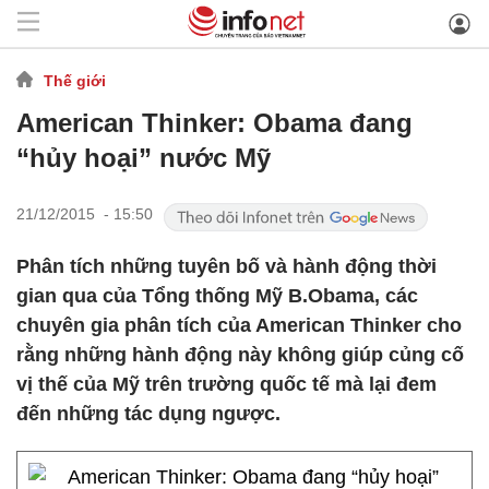
Thế giới
American Thinker: Obama đang
“hủy hoại” nước Mỹ
21/12/2015 - 15:50
Phân tích những tuyên bố và hành động thời
gian qua của Tổng thống Mỹ B.Obama, các
chuyên gia phân tích của American Thinker cho
rằng những hành động này không giúp củng cố
vị thế của Mỹ trên trường quốc tế mà lại đem
đến những tác dụng ngược.