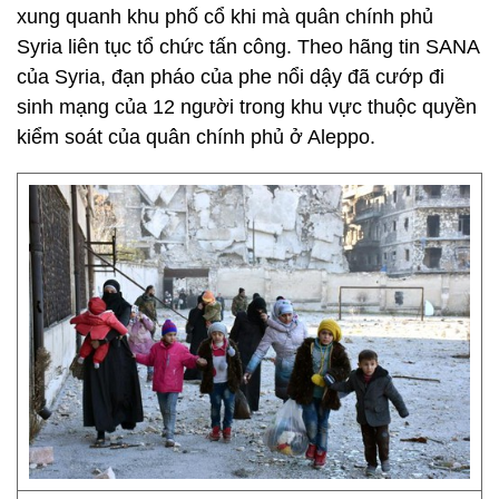
xung quanh khu phố cổ khi mà quân chính phủ
Syria liên tục tổ chức tấn công. Theo hãng tin SANA
của Syria, đạn pháo của phe nổi dậy đã cướp đi
sinh mạng của 12 người trong khu vực thuộc quyền
kiểm soát của quân chính phủ ở Aleppo.