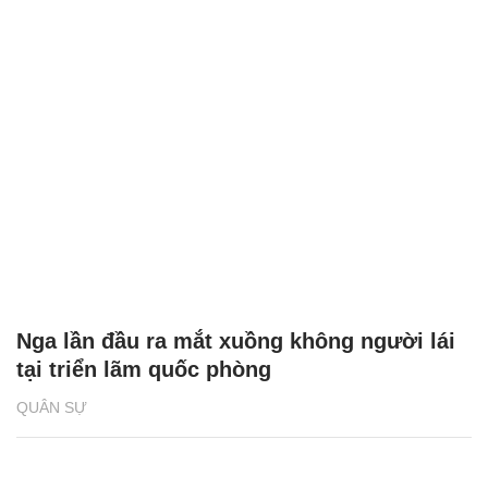
Nga lần đầu ra mắt xuồng không người lái
tại triển lãm quốc phòng
QUÂN SỰ