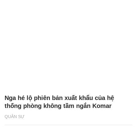
Nga hé lộ phiên bản xuất khẩu của hệ
thống phòng không tầm ngắn Komar
QUÂN SỰ