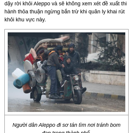
dậy rời khỏi Aleppo và sẽ không xem xét đề xuất thi
hành thỏa thuận ngừng bắn trừ khi quân ly khai rút
khỏi khu vực này.
Người dân Aleppo đi sơ tán tìm nơi tránh bom