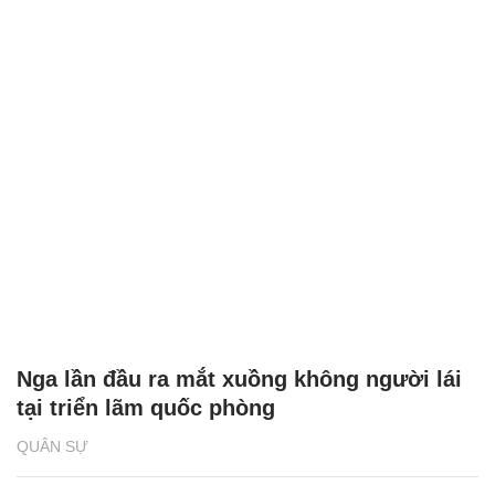
Nga lần đầu ra mắt xuồng không người lái
tại triển lãm quốc phòng
QUÂN SỰ