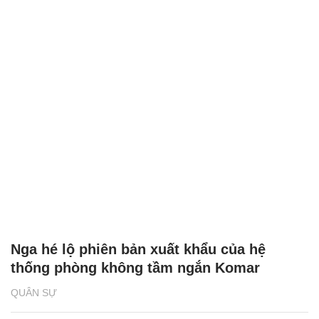
Nga hé lộ phiên bản xuất khẩu của hệ
thống phòng không tầm ngắn Komar
QUÂN SỰ