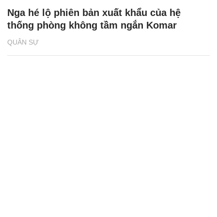
Nga hé lộ phiên bản xuất khẩu của hệ
thống phòng không tầm ngắn Komar
QUÂN SỰ