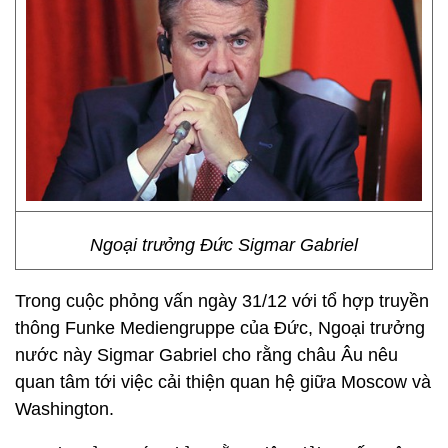
Ngoại trưởng Đức Sigmar Gabriel
Trong cuộc phỏng vấn ngày 31/12 với tổ hợp truyền
thông Funke Mediengruppe của Đức, Ngoại trưởng
nước này Sigmar Gabriel cho rằng châu Âu nêu
quan tâm tới việc cải thiện quan hệ giữa Moscow và
Washington.