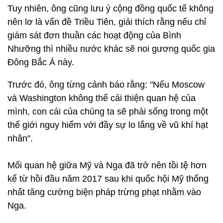
Tuy nhiên, ông cũng lưu ý cộng đồng quốc tế không
nên lơ là vấn đề Triều Tiên, giải thích rằng nếu chỉ
giám sát đơn thuần các hoạt động của Bình
Nhưỡng thì nhiều nước khác sẽ noi gương quốc gia
Đông Bắc Á này.
Trước đó, ông từng cảnh báo rằng: "Nếu Moscow
và Washington không thể cải thiện quan hệ của
mình, con cái của chúng ta sẽ phải sống trong một
thế giới nguy hiểm với đầy sự lo lắng về vũ khí hạt
nhân".
Mối quan hệ giữa Mỹ và Nga đã trở nên tồi tệ hơn
kể từ hồi đầu năm 2017 sau khi quốc hội Mỹ thống
nhất tăng cường biện pháp trừng phạt nhằm vào
Nga.