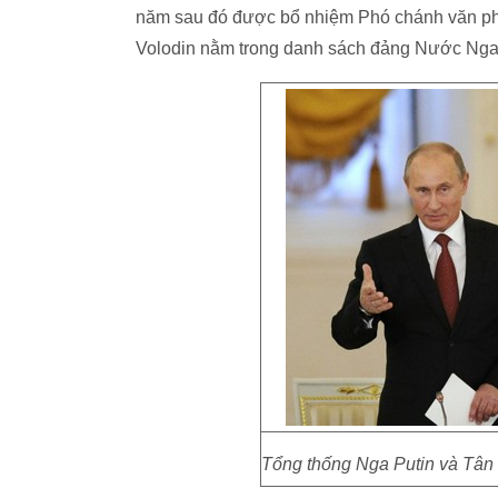
năm sau đó được bổ nhiệm Phó chánh văn ph
Volodin nằm trong danh sách đảng Nước Nga 
Tổng thống Nga Putin và Tân