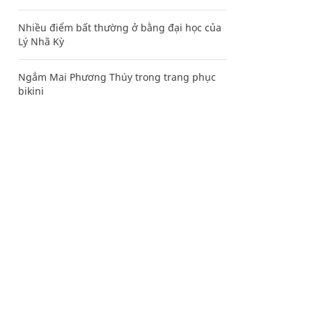
Nhiều điểm bất thường ở bằng đại học của
Lý Nhã Kỳ
Ngắm Mai Phương Thúy trong trang phục
bikini