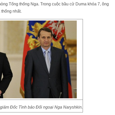
òng Tổng thống Nga. Trong cuộc bầu cử Duma khóa 7, ông
thống nhất.
 giám Đốc Tình báo Đối ngoại Nga Naryshkin.