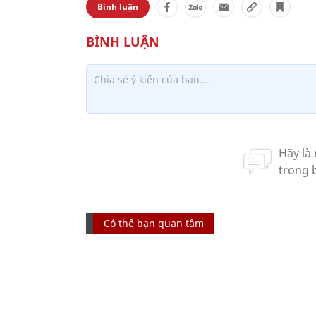
Bình luận
Có thể bạn quan tâm