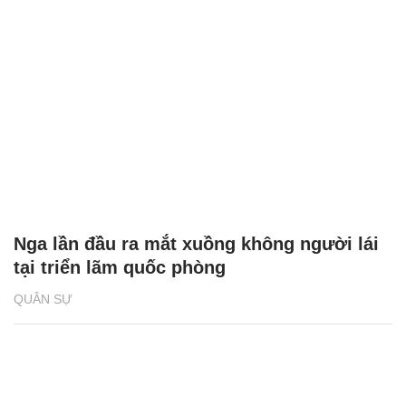
Nga lần đầu ra mắt xuồng không người lái
tại triển lãm quốc phòng
QUÂN SỰ