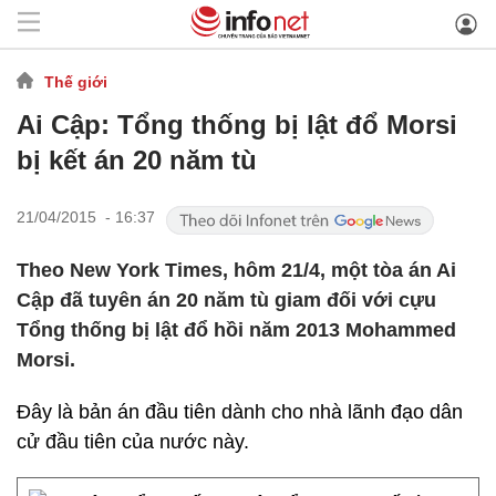
Thế giới
Ai Cập: Tổng thống bị lật đổ Morsi
bị kết án 20 năm tù
21/04/2015 - 16:37
Theo New York Times, hôm 21/4, một tòa án Ai
Cập đã tuyên án 20 năm tù giam đối với cựu
Tổng thống bị lật đổ hồi năm 2013 Mohammed
Morsi.
Đây là bản án đầu tiên dành cho nhà lãnh đạo dân
cử đầu tiên của nước này.