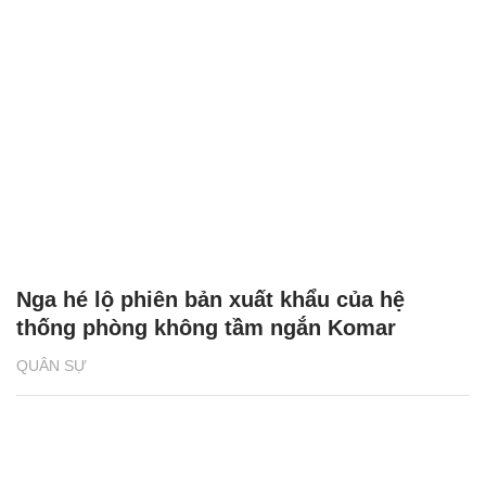
Nga hé lộ phiên bản xuất khẩu của hệ
thống phòng không tầm ngắn Komar
QUÂN SỰ