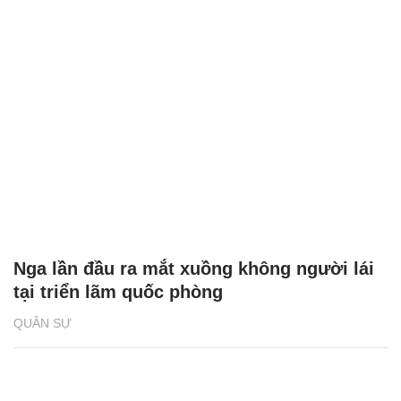
Nga lần đầu ra mắt xuồng không người lái
tại triển lãm quốc phòng
QUÂN SỰ