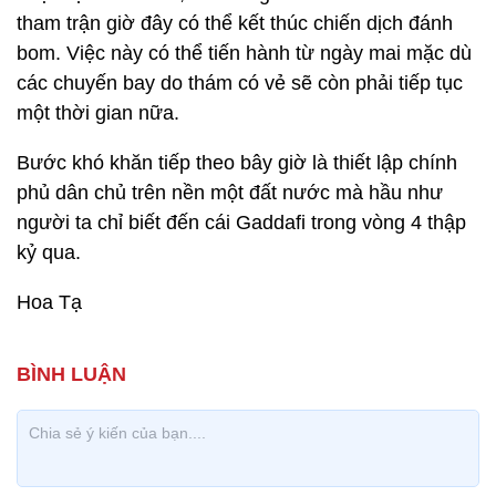
tham trận giờ đây có thể kết thúc chiến dịch đánh
bom. Việc này có thể tiến hành từ ngày mai mặc dù
các chuyến bay do thám có vẻ sẽ còn phải tiếp tục
một thời gian nữa.
Bước khó khăn tiếp theo bây giờ là thiết lập chính
phủ dân chủ trên nền một đất nước mà hầu như
người ta chỉ biết đến cái Gaddafi trong vòng 4 thập
kỷ qua.
Hoa Tạ