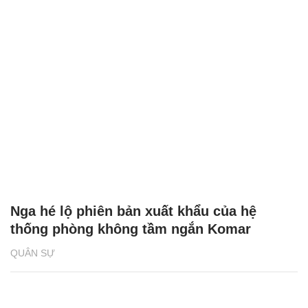
Nga hé lộ phiên bản xuất khẩu của hệ
thống phòng không tầm ngắn Komar
QUÂN SỰ