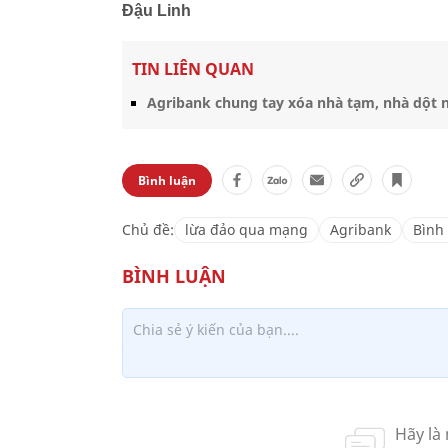
Đậu Linh
TIN LIÊN QUAN
Agribank chung tay xóa nhà tạm, nhà dột 
Bình luận
Chủ đề:
lừa đảo qua mạng
Agribank
Bình