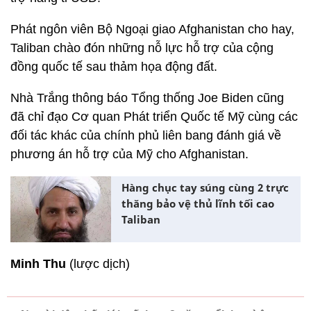
Phát ngôn viên Bộ Ngoại giao Afghanistan cho hay,
Taliban chào đón những nỗ lực hỗ trợ của cộng
đồng quốc tế sau thảm họa động đất.
Nhà Trắng thông báo Tổng thống Joe Biden cũng
đã chỉ đạo Cơ quan Phát triển Quốc tế Mỹ cùng các
đối tác khác của chính phủ liên bang đánh giá về
phương án hỗ trợ của Mỹ cho Afghanistan.
Hàng chục tay súng cùng 2 trực
thăng bảo vệ thủ lĩnh tối cao
Taliban
Minh Thu
(lược dịch)