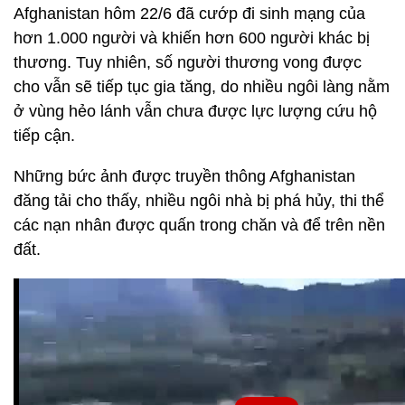
Afghanistan hôm 22/6 đã cướp đi sinh mạng của
hơn 1.000 người và khiến hơn 600 người khác bị
thương. Tuy nhiên, số người thương vong được
cho vẫn sẽ tiếp tục gia tăng, do nhiều ngôi làng nằm
ở vùng hẻo lánh vẫn chưa được lực lượng cứu hộ
tiếp cận.
Những bức ảnh được truyền thông Afghanistan
đăng tải cho thấy, nhiều ngôi nhà bị phá hủy, thi thể
các nạn nhân được quấn trong chăn và để trên nền
đất.