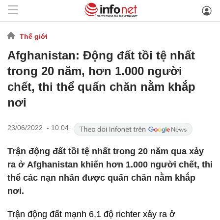
Thế giới
Afghanistan: Động đất tồi tệ nhất
trong 20 năm, hơn 1.000 người
chết, thi thể quấn chăn nằm khắp
nơi
23/06/2022 - 10:04
Trận động đất tồi tệ nhất trong 20 năm qua xảy
ra ở Afghanistan khiến hơn 1.000 người chết, thi
thể các nạn nhân được quấn chăn nằm khắp
nơi.
Trận động đất mạnh 6,1 độ richter xảy ra ở