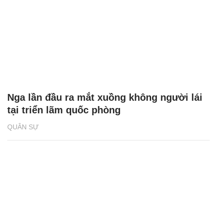
Nga lần đầu ra mắt xuồng không người lái
tại triển lãm quốc phòng
QUÂN SỰ