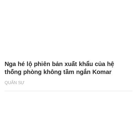
Nga hé lộ phiên bản xuất khẩu của hệ
thống phòng không tầm ngắn Komar
QUÂN SỰ