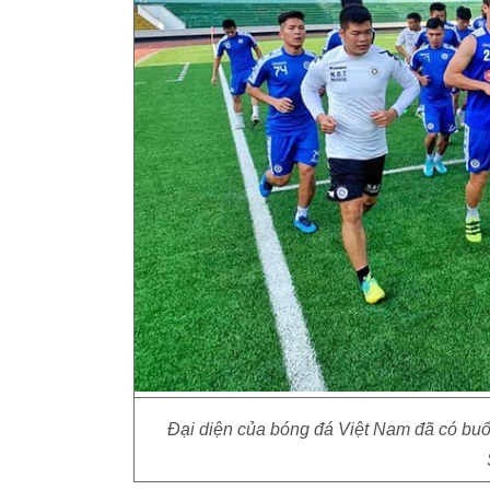
Đại diện của bóng đá Việt Nam đã có buổi