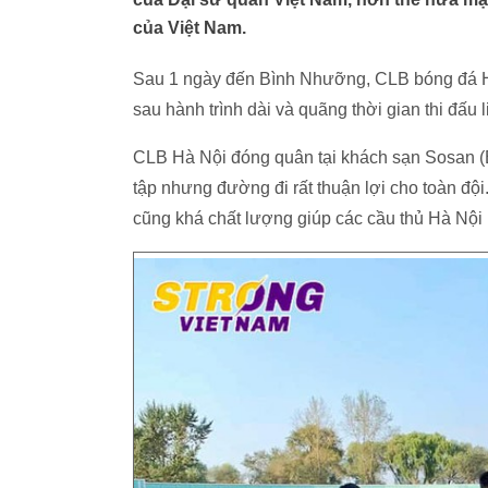
của Việt Nam.
Sau 1 ngày đến Bình Nhưỡng, CLB bóng đá Hà
sau hành trình dài và quãng thời gian thi đấu 
CLB Hà Nội đóng quân tại khách sạn Sosan (
tập nhưng đường đi rất thuận lợi cho toàn độ
cũng khá chất lượng giúp các cầu thủ Hà Nội