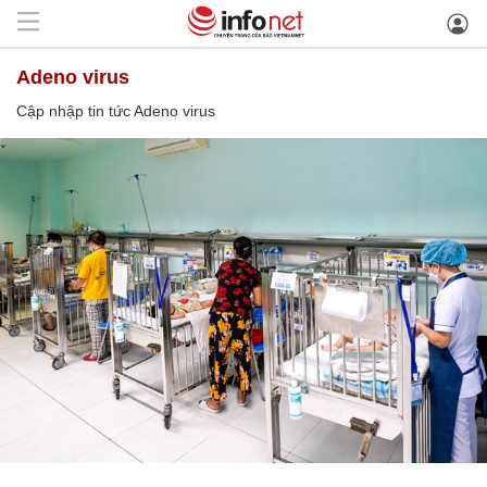
Adeno virus
Cập nhập tin tức Adeno virus