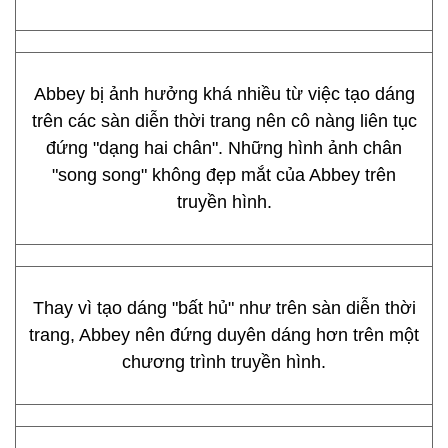
Abbey bị ảnh hưởng khá nhiều từ việc tạo dáng
trên các sàn diễn thời trang nên cô nàng liên tục
đứng "dạng hai chân". Những hình ảnh chân
"song song" không đẹp mắt của Abbey trên
truyền hình.
Thay vì tạo dáng "bất hủ" như trên sàn diễn thời
trang, Abbey nên đứng duyên dáng hơn trên một
chương trình truyền hình.