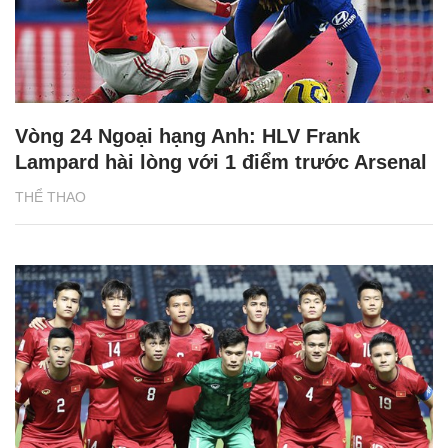
Vòng 24 Ngoại hạng Anh: HLV Frank
Lampard hài lòng với 1 điểm trước Arsenal
THỂ THAO