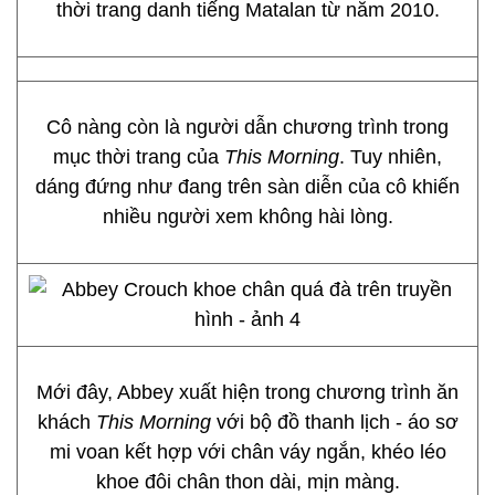
thời trang danh tiếng Matalan từ năm 2010.
Cô nàng còn là người dẫn chương trình trong
mục thời trang của
This Morning
. Tuy nhiên,
dáng đứng như đang trên sàn diễn của cô khiến
nhiều người xem không hài lòng.
Mới đây, Abbey xuất hiện trong chương trình ăn
khách
This Morning
với bộ đồ thanh lịch - áo sơ
mi voan kết hợp với chân váy ngắn, khéo léo
khoe đôi chân thon dài, mịn màng.