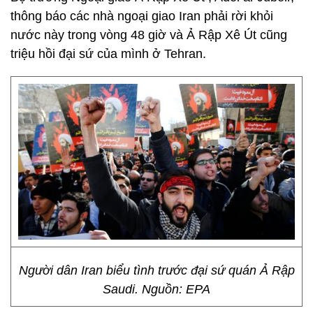
thông báo các nhà ngoại giao Iran phải rời khỏi
nước này trong vòng 48 giờ và Ả Rập Xê Út cũng
triệu hồi đại sứ của mình ở Tehran.
Người dân Iran biểu tình trước đại sứ quán Ả Rập
Saudi. Nguồn: EPA