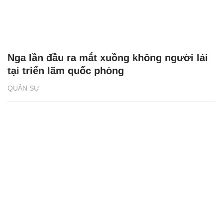
Nga lần đầu ra mắt xuồng không người lái
tại triển lãm quốc phòng
QUÂN SỰ