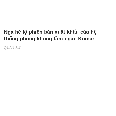
Nga hé lộ phiên bản xuất khẩu của hệ
thống phòng không tầm ngắn Komar
QUÂN SỰ