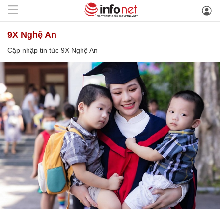
9X Nghệ An
Cập nhập tin tức 9X Nghệ An