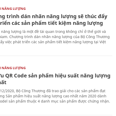
ỆM NĂNG LƯỢNG
g trình dán nhãn năng lượng sẽ thúc đẩy
triển các sản phẩm tiết kiệm năng lượng
m năng lượng là một đề tài quan trong không chỉ ở thế giới và
 Nam. Chương trình dán nhãn năng lượng của Bộ Công Thương
ẩy việc phát triển các sản phẩm tiết kiệm năng lượng tại Việt
ỆM NĂNG LƯỢNG
ứu QR Code sản phẩm hiệu suất năng lượng
hất
12/2020, Bộ Công Thương đã trao giải cho các sản phẩm đạt
ởng Sản phẩm hiệu suất năng lượng cao nhất năm 2020 dành
odel sản phẩm thuộc 4 danh mục sản phẩm được chứng nhận.