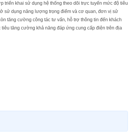
 triển khai sử dụng hệ thống theo dõi trực tuyến mức độ tiêu
ở sử dụng năng lượng trọng điểm và cơ quan, đơn vị sử
òn tăng cường công tác tư vấn, hỗ trợ thông tin đến khách
ục tiêu tăng cường khả năng đáp ứng cung cấp điện trên địa