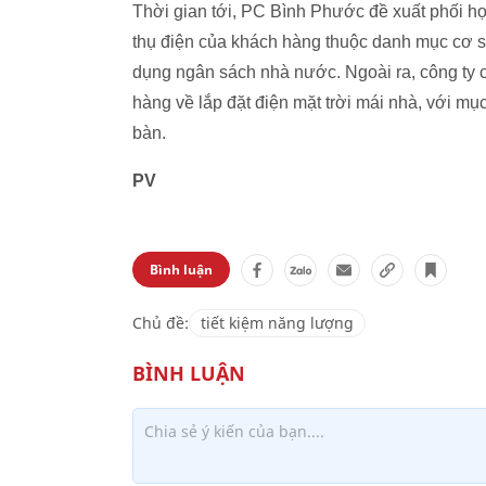
Thời gian tới, PC Bình Phước đề xuất phối hợp
thụ điện của khách hàng thuộc danh mục cơ s
dụng ngân sách nhà nước. Ngoài ra, công ty c
hàng về lắp đặt điện mặt trời mái nhà, với m
bàn.
PV
Bình luận
Chủ đề:
tiết kiệm năng lượng