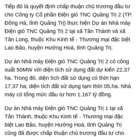
Tiếp đó là quyết định chấp thuận chủ trương đầu tư
cho Công ty Cổ phần Điện gió TNC Quảng Trị 2 (TP.
Đông Hà, tỉnh Quảng Trị) thực hiện Dự án Nhà máy
Điện gió TNC Quảng Trị 2 tại xã Tân Thành và xã
Tân Long, thuộc Khu Kinh tế - Thương mại đặc biệt
Lao Bảo, huyện Hướng Hoá, tỉnh Quảng Trị.
Dự án Nhà máy Điện gió TNC Quảng Trị 2 có công
suất 50MW với diện tích sử dụng đất dự kiến 22,37
ha. Trong đó, diện tích đất sử dụng có thời hạn
17,37 ha; diện tích đất sử dụng tạm thời 05,ha. Nhà
máy có tổng mức đầu tư hơn 1.167 tỷ đồng.
Dự án Nhà máy Điện gió TNC Quảng Trị 1 tại xã
Tân Thành, thuộc Khu Kinh tế - Thương mại đặc
biệt Lao Bảo, huyện Hướng Hoá, tỉnh Quảng Trị
cũng đã được chấp thuận chủ trương đầu tư cho