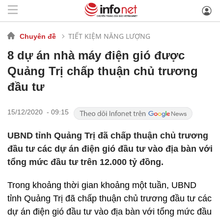
TIẾT KIỆM NĂNG LƯỢNG
Chuyên đề
8 dự án nhà máy điện gió được
Quảng Trị chấp thuận chủ trương
đầu tư
15/12/2020 - 09:15
UBND tỉnh Quảng Trị đã chấp thuận chủ trương
đầu tư các dự án điện gió đầu tư vào địa bàn với
tổng mức đầu tư trên 12.000 tỷ đồng.
Trong khoảng thời gian khoảng một tuần, UBND
tỉnh Quảng Trị đã chấp thuận chủ trương đầu tư các
dự án điện gió đầu tư vào địa bàn với tổng mức đầu