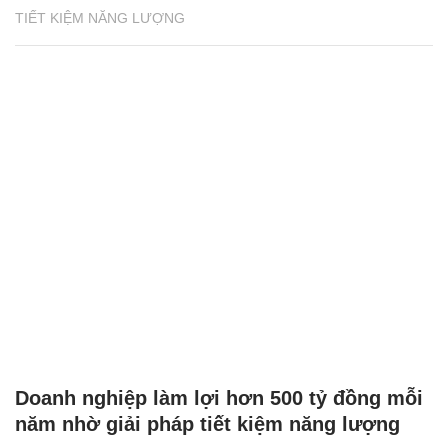
TIẾT KIỆM NĂNG LƯỢNG
Doanh nghiệp làm lợi hơn 500 tỷ đồng mỗi
năm nhờ giải pháp tiết kiệm năng lượng