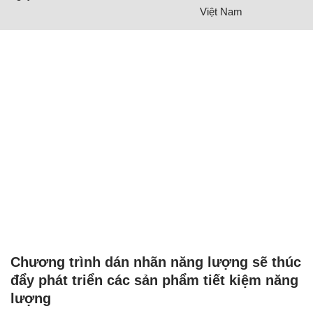
Việt Nam
Chương trình dán nhãn năng lượng sẽ thúc
đẩy phát triển các sản phẩm tiết kiệm năng
lượng