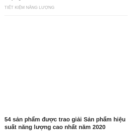
TIẾT KIỆM NĂNG LƯỢNG
54 sản phẩm được trao giải Sản phẩm hiệu
suất năng lượng cao nhất năm 2020