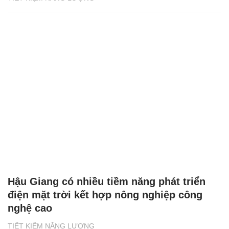
Hậu Giang có nhiều tiềm năng phát triển
điện mặt trời kết hợp nông nghiệp công
nghệ cao
TIẾT KIỆM NĂNG LƯỢNG