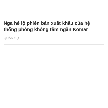
Nga hé lộ phiên bản xuất khẩu của hệ
thống phòng không tầm ngắn Komar
QUÂN SỰ