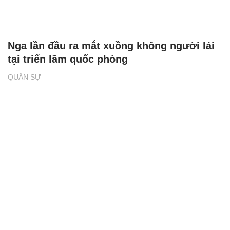
Nga lần đầu ra mắt xuồng không người lái
tại triển lãm quốc phòng
QUÂN SỰ