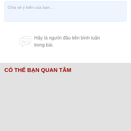
CÓ THỂ BẠN QUAN TÂM