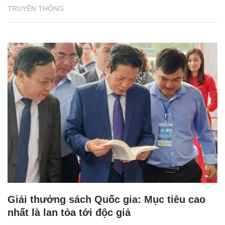
TRUYỀN THÔNG
Giải thưởng sách Quốc gia: Mục tiêu cao
nhất là lan tỏa tới độc giả