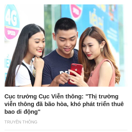
Cục trưởng Cục Viễn thông: "Thị trường
viễn thông đã bão hòa, khó phát triển thuê
bao di động"
TRUYỀN THÔNG