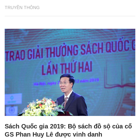
TRUYỀN THÔNG
Sách Quốc gia 2019: Bộ sách đồ sộ của cố
GS Phan Huy Lê được vinh danh