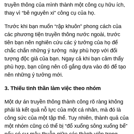
truyền thông của mình thành một công cụ hữu ích,
thay vì “bê nguyên xi” công cụ của họ.
Trước khi bạn muốn “rập khuôn” phong cách của
các phương tiện truyền thông nước ngoài, trước
tiên bạn nên nghiên cứu các ý tưởng của họ để
chắc chắn những ý tưởng này phù hợp với đối
tượng độc giả của bạn. Ngay cả khi bạn cảm thấy
phù hợp, bạn cũng nên cố gắng dựa vào đó để tạo
nên những ý tưởng mới.
3. Thiếu tinh thần làm việc theo nhóm
Một dự án truyền thông thành công rõ ràng không
phải là kết quả nỗ lực của một cá nhân, mà đó là
công sức của một tập thể. Tuy nhiên, thành quả của
một nhóm cũng có thể bị “đổ xuống sông xuống bể”