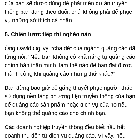
của bạn sẽ được dùng để phát triển dự án truyền
thông bạn đang theo đuổi, chứ không phải để phục
vụ những sở thích cá nhân.
5. Chiến lược tiếp thị nghèo nàn
Ông David Ogilvy, "cha đẻ” của ngành quảng cáo đã
từng nói: "Nếu bạn không có khả năng tự quảng cáo
chính bản thân mình, làm thế nào để bạn đạt được
thành công khi quảng cáo những thứ khác?”
Bạn đừng bao giờ cố gắng thuyết phục người khác
sử dụng nền tảng phương tiện truyền thông của bạn
để quảng cáo sản phẩm hoặc dịch vụ của họ nếu
bạn không thể quảng cáo cho chính bạn.
Các doanh nghiệp truyền thông đều biết hầu hết
doanh thu đến từ dịch vụ quảng cáo. Vì vậy, nếu