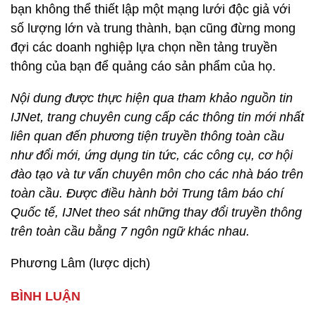
bạn không thể thiết lập một mạng lưới độc giả với
số lượng lớn và trung thành, bạn cũng đừng mong
đợi các doanh nghiệp lựa chọn nền tảng truyền
thông của bạn để quảng cáo sản phẩm của họ.
Nội dung được thực hiện qua tham khảo nguồn tin
IJNet, trang chuyên cung cấp các thông tin mới nhất
liên quan đến phương tiện truyền thông toàn cầu
như đổi mới, ứng dụng tin tức, các công cụ, cơ hội
đào tạo và tư vấn chuyên môn cho các nhà báo trên
toàn cầu. Được điều hành bởi Trung tâm báo chí
Quốc tế, IJNet theo sát những thay đổi truyền thông
trên toàn cầu bằng 7 ngôn ngữ khác nhau.
Phương Lâm (lược dịch)