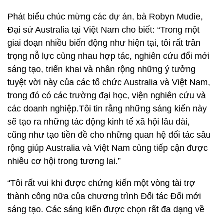
Phát biểu chúc mừng các dự án, bà Robyn Mudie,
Đại sứ Australia tại Việt Nam cho biết: “Trong một
giai đoạn nhiều biến động như hiện tại, tôi rất trân
trọng nỗ lực cùng nhau hợp tác, nghiên cứu đổi mới
sáng tạo, triển khai và nhân rộng những ý tưởng
tuyệt vời này của các tổ chức Australia và Việt Nam,
trong đó có các trường đại học, viện nghiên cứu và
các doanh nghiệp.Tôi tin rằng những sáng kiến này
sẽ tạo ra những tác động kinh tế xã hội lâu dài,
cũng như tạo tiền đề cho những quan hệ đối tác sâu
rộng giúp Australia và Việt Nam cùng tiếp cận được
nhiều cơ hội trong tương lai.”
“Tôi rất vui khi được chứng kiến một vòng tài trợ
thành công nữa của chương trình Đối tác Đổi mới
sáng tạo. Các sáng kiến được chọn rất đa dạng về