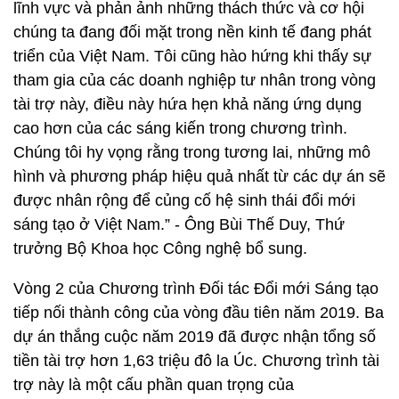
lĩnh vực và phản ảnh những thách thức và cơ hội
chúng ta đang đối mặt trong nền kinh tế đang phát
triển của Việt Nam. Tôi cũng hào hứng khi thấy sự
tham gia của các doanh nghiệp tư nhân trong vòng
tài trợ này, điều này hứa hẹn khả năng ứng dụng
cao hơn của các sáng kiến trong chương trình.
Chúng tôi hy vọng rằng trong tương lai, những mô
hình và phương pháp hiệu quả nhất từ các dự án sẽ
được nhân rộng để củng cố hệ sinh thái đổi mới
sáng tạo ở Việt Nam.” - Ông Bùi Thế Duy, Thứ
trưởng Bộ Khoa học Công nghệ bổ sung.
Vòng 2 của Chương trình Đối tác Đổi mới Sáng tạo
tiếp nối thành công của vòng đầu tiên năm 2019. Ba
dự án thắng cuộc năm 2019 đã được nhận tổng số
tiền tài trợ hơn 1,63 triệu đô la Úc. Chương trình tài
trợ này là một cấu phần quan trọng của