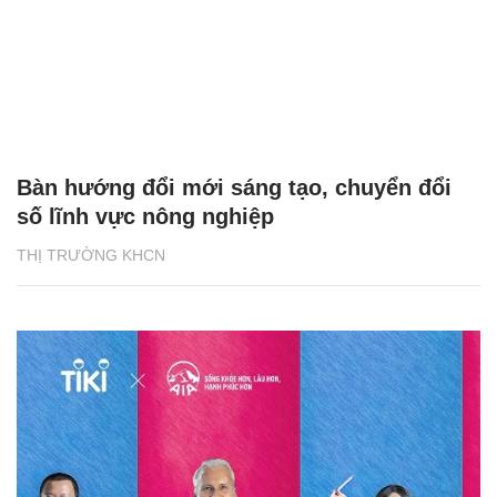
Bàn hướng đổi mới sáng tạo, chuyển đổi
số lĩnh vực nông nghiệp
THỊ TRƯỜNG KHCN