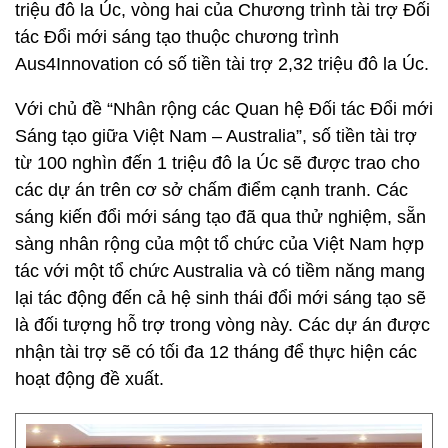
triệu đô la Úc, vòng hai của Chương trình tài trợ Đối
tác Đổi mới sáng tạo thuộc chương trình
Aus4Innovation có số tiền tài trợ 2,32 triệu đô la Úc.
Với chủ đề “Nhân rộng các Quan hệ Đối tác Đổi mới
Sáng tạo giữa Việt Nam – Australia”, số tiền tài trợ
từ 100 nghìn đến 1 triệu đô la Úc sẽ được trao cho
các dự án trên cơ sở chấm điểm cạnh tranh. Các
sáng kiến đổi mới sáng tạo đã qua thử nghiệm, sẵn
sàng nhân rộng của một tổ chức của Việt Nam hợp
tác với một tổ chức Australia và có tiềm năng mang
lại tác động đến cả hệ sinh thái đổi mới sáng tạo sẽ
là đối tượng hỗ trợ trong vòng này. Các dự án được
nhận tài trợ sẽ có tối đa 12 tháng để thực hiện các
hoạt động đề xuất.