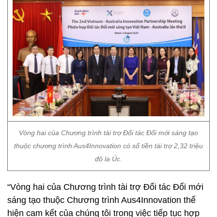
Vòng hai của Chương trình tài trợ Đối tác Đổi mới sáng tạo
thuộc chương trình Aus4Innovation có số tiền tài trợ 2,32 triệu
đô la Úc.
“Vòng hai của Chương trình tài trợ Đối tác Đổi mới
sáng tạo thuộc Chương trình Aus4Innovation thể
hiện cam kết của chúng tôi trong việc tiếp tục hợp