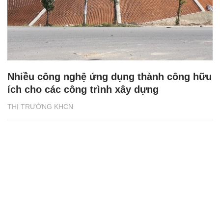
Nhiều công nghệ ứng dụng thành công hữu
ích cho các công trình xây dựng
THỊ TRƯỜNG KHCN