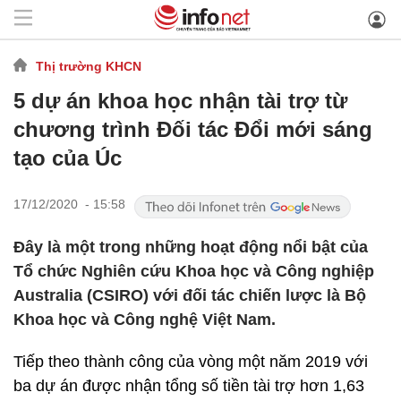
Thị trường KHCN
5 dự án khoa học nhận tài trợ từ
chương trình Đối tác Đổi mới sáng
tạo của Úc
17/12/2020 - 15:58
Đây là một trong những hoạt động nổi bật của
Tổ chức Nghiên cứu Khoa học và Công nghiệp
Australia (CSIRO) với đối tác chiến lược là Bộ
Khoa học và Công nghệ Việt Nam.
Tiếp theo thành công của vòng một năm 2019 với
ba dự án được nhận tổng số tiền tài trợ hơn 1,63